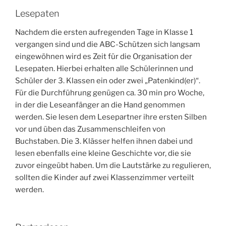
Lesepaten
Nachdem die ersten aufregenden Tage in Klasse 1
vergangen sind und die ABC-Schützen sich langsam
eingewöhnen wird es Zeit für die Organisation der
Lesepaten. Hierbei erhalten alle Schülerinnen und
Schüler der 3. Klassen ein oder zwei „Patenkind(er)“.
Für die Durchführung genügen ca. 30 min pro Woche,
in der die Leseanfänger an die Hand genommen
werden. Sie lesen dem Lesepartner ihre ersten Silben
vor und üben das Zusammenschleifen von
Buchstaben. Die 3. Klässer helfen ihnen dabei und
lesen ebenfalls eine kleine Geschichte vor, die sie
zuvor eingeübt haben. Um die Lautstärke zu regulieren,
sollten die Kinder auf zwei Klassenzimmer verteilt
werden.