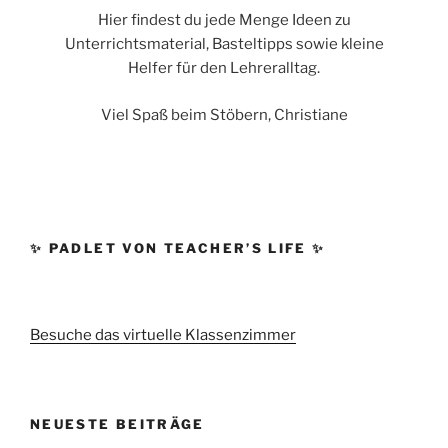
Hier findest du jede Menge Ideen zu
Unterrichtsmaterial, Basteltipps sowie kleine
Helfer für den Lehreralltag.
Viel Spaß beim Stöbern, Christiane
✨ PADLET VON TEACHER’S LIFE ✨
Besuche das virtuelle Klassenzimmer
NEUESTE BEITRÄGE