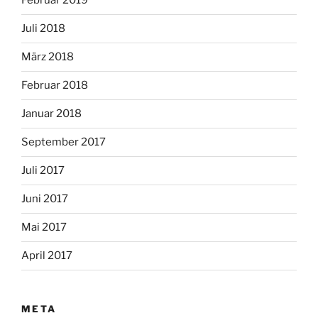
Februar 2019
Juli 2018
März 2018
Februar 2018
Januar 2018
September 2017
Juli 2017
Juni 2017
Mai 2017
April 2017
META