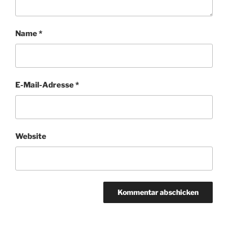
Name
*
E-Mail-Adresse
*
Website