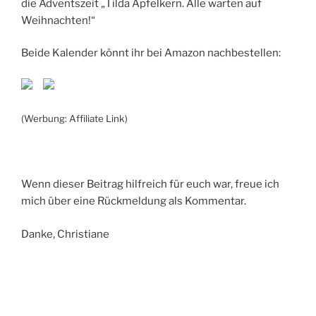
die Adventszeit „Tilda Apfelkern. Alle warten auf
Weihnachten!“
Beide Kalender könnt ihr bei Amazon nachbestellen:
(Werbung: Affiliate Link)
Wenn dieser Beitrag hilfreich für euch war, freue ich
mich über eine Rückmeldung als Kommentar.
Danke, Christiane