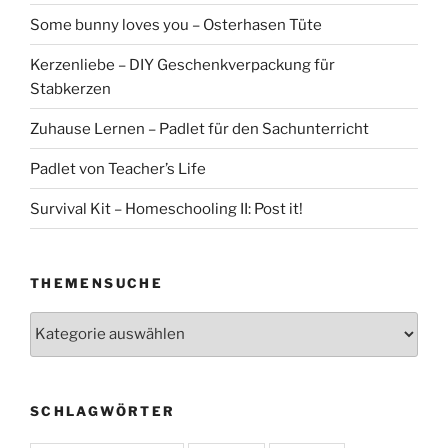
Some bunny loves you – Osterhasen Tüte
Kerzenliebe – DIY Geschenkverpackung für
Stabkerzen
Zuhause Lernen – Padlet für den Sachunterricht
Padlet von Teacher’s Life
Survival Kit – Homeschooling II: Post it!
THEMENSUCHE
Themensuche
SCHLAGWÖRTER