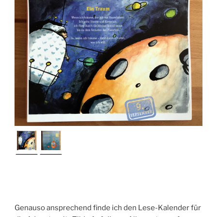
Genauso ansprechend finde ich den Lese-Kalender für