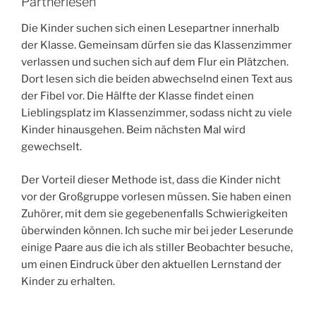
Partnerlesen
Die Kinder suchen sich einen Lesepartner innerhalb
der Klasse. Gemeinsam dürfen sie das Klassenzimmer
verlassen und suchen sich auf dem Flur ein Plätzchen.
Dort lesen sich die beiden abwechselnd einen Text aus
der Fibel vor. Die Hälfte der Klasse findet einen
Lieblingsplatz im Klassenzimmer, sodass nicht zu viele
Kinder hinausgehen. Beim nächsten Mal wird
gewechselt.
Der Vorteil dieser Methode ist, dass die Kinder nicht
vor der Großgruppe vorlesen müssen. Sie haben einen
Zuhörer, mit dem sie gegebenenfalls Schwierigkeiten
überwinden können. Ich suche mir bei jeder Leserunde
einige Paare aus die ich als stiller Beobachter besuche,
um einen Eindruck über den aktuellen Lernstand der
Kinder zu erhalten.