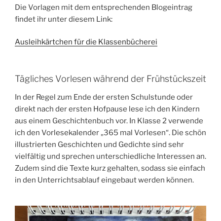
Die Vorlagen mit dem entsprechenden Blogeintrag
findet ihr unter diesem Link:
Ausleihkärtchen für die Klassenbücherei
Tägliches Vorlesen während der Frühstückszeit
In der Regel zum Ende der ersten Schulstunde oder
direkt nach der ersten Hofpause lese ich den Kindern
aus einem Geschichtenbuch vor. In Klasse 2 verwende
ich den Vorlesekalender „365 mal Vorlesen“. Die schön
illustrierten Geschichten und Gedichte sind sehr
vielfältig und sprechen unterschiedliche Interessen an.
Zudem sind die Texte kurz gehalten, sodass sie einfach
in den Unterrichtsablauf eingebaut werden können.