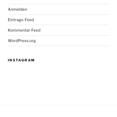
Anmelden
Eintrags-Feed
Kommentar-Feed
WordPress.org
INSTAGRAM