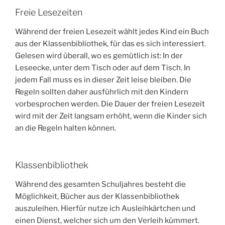
Freie Lesezeiten
Während der freien Lesezeit wählt jedes Kind ein Buch
aus der Klassenbibliothek, für das es sich interessiert.
Gelesen wird überall, wo es gemütlich ist: In der
Leseecke, unter dem Tisch oder auf dem Tisch. In
jedem Fall muss es in dieser Zeit leise bleiben. Die
Regeln sollten daher ausführlich mit den Kindern
vorbesprochen werden. Die Dauer der freien Lesezeit
wird mit der Zeit langsam erhöht, wenn die Kinder sich
an die Regeln halten können.
Klassenbibliothek
Während des gesamten Schuljahres besteht die
Möglichkeit, Bücher aus der Klassenbibliothek
auszuleihen. Hierfür nutze ich Ausleihkärtchen und
einen Dienst, welcher sich um den Verleih kümmert.