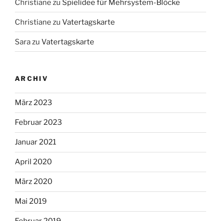
Christiane
zu
Spielidee für Mehrsystem-Blöcke
Christiane
zu
Vatertagskarte
Sara
zu
Vatertagskarte
ARCHIV
März 2023
Februar 2023
Januar 2021
April 2020
März 2020
Mai 2019