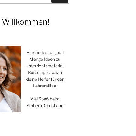
h Willkommen!
Hier findest du jede
Menge Ideen zu
Unterrichtsmaterial,
Basteltipps sowie
kleine Helfer für den
Lehreralltag.
Viel Spaß beim
Stöbern, Christiane