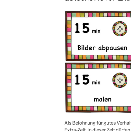
Als Belohnung für gutes Verhal
Extra-Zeit. In dieser Zeit dürfe