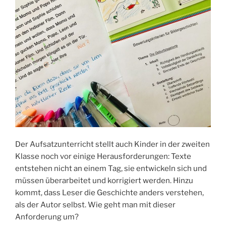
Der Aufsatzunterricht stellt auch Kinder in der zweiten
Klasse noch vor einige Herausforderungen: Texte
entstehen nicht an einem Tag, sie entwickeln sich und
müssen überarbeitet und korrigiert werden. Hinzu
kommt, dass Leser die Geschichte anders verstehen,
als der Autor selbst. Wie geht man mit dieser
Anforderung um?