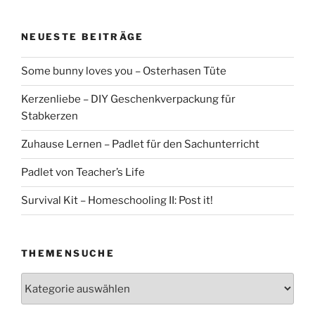
NEUESTE BEITRÄGE
Some bunny loves you – Osterhasen Tüte
Kerzenliebe – DIY Geschenkverpackung für
Stabkerzen
Zuhause Lernen – Padlet für den Sachunterricht
Padlet von Teacher’s Life
Survival Kit – Homeschooling II: Post it!
THEMENSUCHE
Themensuche