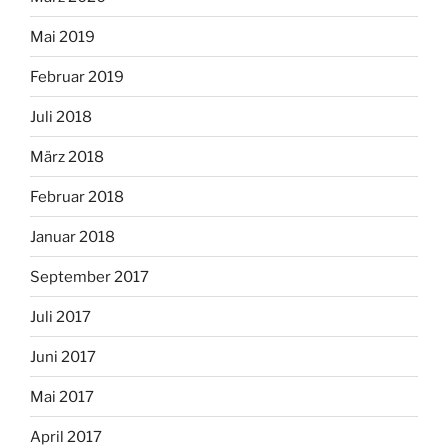
Mai 2019
Februar 2019
Juli 2018
März 2018
Februar 2018
Januar 2018
September 2017
Juli 2017
Juni 2017
Mai 2017
April 2017