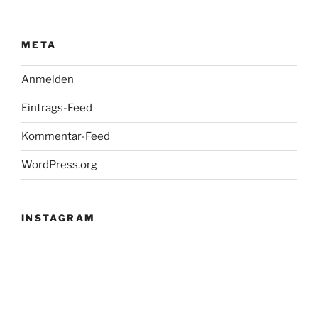
META
Anmelden
Eintrags-Feed
Kommentar-Feed
WordPress.org
INSTAGRAM