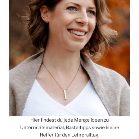
Hier findest du jede Menge Ideen zu
Unterrichtsmaterial, Basteltipps sowie kleine
Helfer für den Lehreralltag.