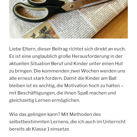
Liebe Eltern, dieser Beitrag richtet sich direkt an euch.
Es ist eine unglaublich große Herausforderung in der
aktuellen Situation Beruf und Kinder unter einen Hut
zu bringen. Die kommenden zwei Wochen werden uns
alle erneut stark fordern. Damit die Kinder am Ball
bleiben ist es wichtig, die Motivation hoch zu halten –
mit Beschäftigungen, die ihnen Spaß machen und
gleichzeitig Lernen ermöglichen.
Wie das gelingen kann? Mit Methoden des
selbstbestimmten Lernens, die ich auch im Unterricht
bereits ab Klasse 1 einsetze.