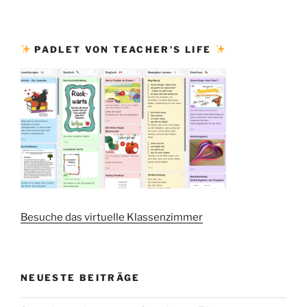
PADLET VON TEACHER’S LIFE
Besuche das virtuelle Klassenzimmer
NEUESTE BEITRÄGE