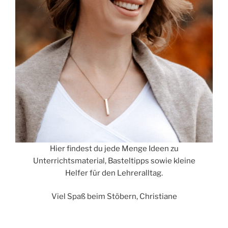
Hier findest du jede Menge Ideen zu
Unterrichtsmaterial, Basteltipps sowie kleine
Helfer für den Lehreralltag.
Viel Spaß beim Stöbern, Christiane