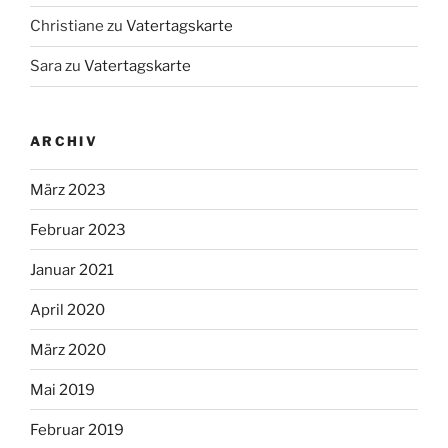
Christiane
zu
Vatertagskarte
Sara
zu
Vatertagskarte
ARCHIV
März 2023
Februar 2023
Januar 2021
April 2020
März 2020
Mai 2019
Februar 2019