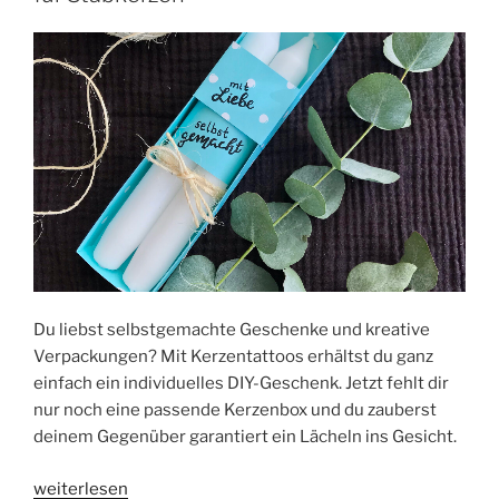
Du liebst selbstgemachte Geschenke und kreative
Verpackungen? Mit Kerzentattoos erhältst du ganz
einfach ein individuelles DIY-Geschenk. Jetzt fehlt dir
nur noch eine passende Kerzenbox und du zauberst
deinem Gegenüber garantiert ein Lächeln ins Gesicht.
„Kerzenliebe
weiterlesen