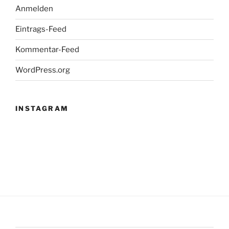
Anmelden
Eintrags-Feed
Kommentar-Feed
WordPress.org
INSTAGRAM