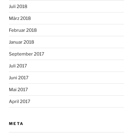
Juli 2018
März 2018
Februar 2018
Januar 2018
September 2017
Juli 2017
Juni 2017
Mai 2017
April 2017
META