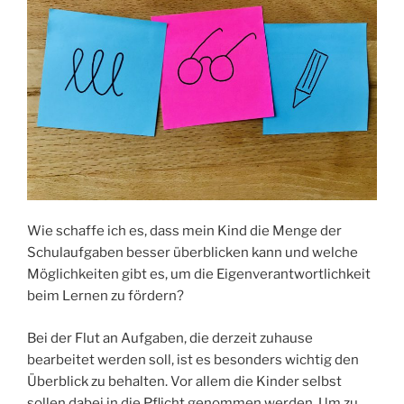
Wie schaffe ich es, dass mein Kind die Menge der
Schulaufgaben besser überblicken kann und welche
Möglichkeiten gibt es, um die Eigenverantwortlichkeit
beim Lernen zu fördern?
Bei der Flut an Aufgaben, die derzeit zuhause
bearbeitet werden soll, ist es besonders wichtig den
Überblick zu behalten. Vor allem die Kinder selbst
sollen dabei in die Pflicht genommen werden. Um zu