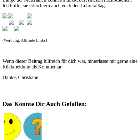
Ich hoffe, sie erleichtern auch euch den Lehreralltag.
(Werbung: Affiliate Links)
Wenn dieser Beitrag hilfreich für dich war, hinterlasse mir gerne eine
Rückmeldung als Kommentar.
Danke, Christiane
Das Könnte Dir Auch Gefallen: