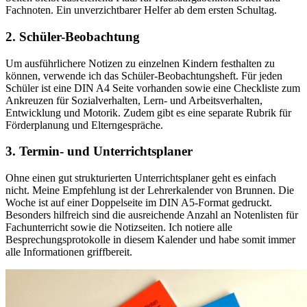
Fachnoten. Ein unverzichtbarer Helfer ab dem ersten Schultag.
2. Schüler-Beobachtung
Um ausführlichere Notizen zu einzelnen Kindern festhalten zu
können, verwende ich das Schüler-Beobachtungsheft. Für jeden
Schüler ist eine DIN A4 Seite vorhanden sowie eine Checkliste zum
Ankreuzen für Sozialverhalten, Lern- und Arbeitsverhalten,
Entwicklung und Motorik. Zudem gibt es eine separate Rubrik für
Förderplanung und Elterngespräche.
3. Termin- und Unterrichtsplaner
Ohne einen gut strukturierten Unterrichtsplaner geht es einfach
nicht. Meine Empfehlung ist der Lehrerkalender von Brunnen. Die
Woche ist auf einer Doppelseite im DIN A5-Format gedruckt.
Besonders hilfreich sind die ausreichende Anzahl an Notenlisten für
Fachunterricht sowie die Notizseiten. Ich notiere alle
Besprechungsprotokolle in diesem Kalender und habe somit immer
alle Informationen griffbereit.