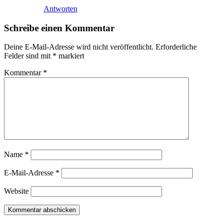
Antworten
Schreibe einen Kommentar
Deine E-Mail-Adresse wird nicht veröffentlicht.
Erforderliche
Felder sind mit
*
markiert
Kommentar
*
Name
*
E-Mail-Adresse
*
Website