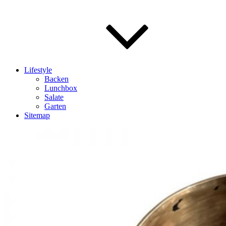
Lifestyle
Backen
Lunchbox
Salate
Garten
Sitemap