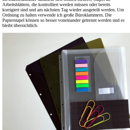
Arbeitsblättern, die kontrolliert werden müssen oder bereits
korrigiert sind und am nächsten Tag wieder ausgeteilt werden. Um
Ordnung zu halten verwende ich große Büroklammern. Die
Papierstapel können so besser voneinander getrennt werden und es
bleibt übersichtlich.