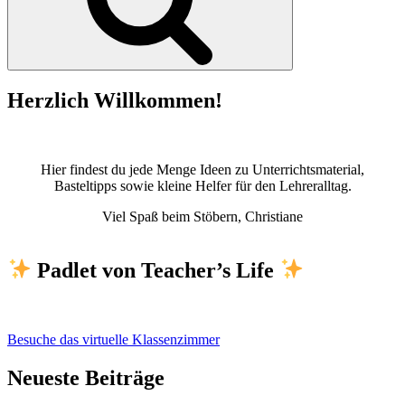
Herzlich Willkommen!
Hier findest du jede Menge Ideen zu Unterrichtsmaterial,
Basteltipps sowie kleine Helfer für den Lehreralltag.
Viel Spaß beim Stöbern, Christiane
Padlet von Teacher’s Life
Besuche das virtuelle Klassenzimmer
Neueste Beiträge