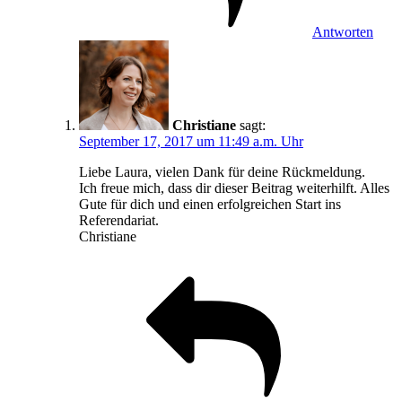
Antworten
Christiane
sagt:
September 17, 2017 um 11:49 a.m. Uhr
Liebe Laura, vielen Dank für deine Rückmeldung.
Ich freue mich, dass dir dieser Beitrag weiterhilft. Alles
Gute für dich und einen erfolgreichen Start ins
Referendariat.
Christiane