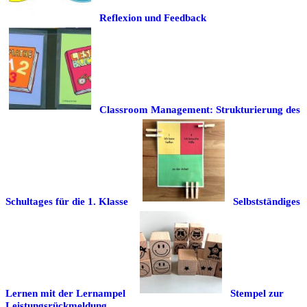
Reflexion und Feedback
Classroom Management: Strukturierung des
Schultages für die 1. Klasse
Selbstständiges
Lernen mit der Lernampel
Stempel zur
Leistungsrückmeldung