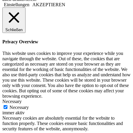
Einstellungen
AKZEPTIEREN
Schließen
Privacy Overview
This website uses cookies to improve your experience while you
navigate through the website. Out of these, the cookies that are
categorized as necessary are stored on your browser as they are
essential for the working of basic functionalities of the website. We
also use third-party cookies that help us analyze and understand how
you use this website. These cookies will be stored in your browser
only with your consent. You also have the option to opt-out of these
cookies. But opting out of some of these cookies may affect your
browsing experience.
Necessary
Necessary
immer aktiv
Necessary cookies are absolutely essential for the website to
function properly. These cookies ensure basic functionalities and
security features of the website, anonymously.