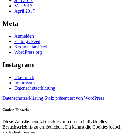
Juni 2017
Mai 2017
April 2017
Meta
Anmelden
Eintrags-Feed
Kommentar-Feed
WordPress.org
Instagram
Über mich
Impressum
Datenschutzerklärung
Datenschutzerklärung
Stolz präsentiert von WordPress
Cookie-Hinweis
Diese Website benutzt Cookies, um dir ein individuelles
Besuchserlebnis zu ermöglichen. Du kannst die Cookies jedoch
auch deaktivieren.