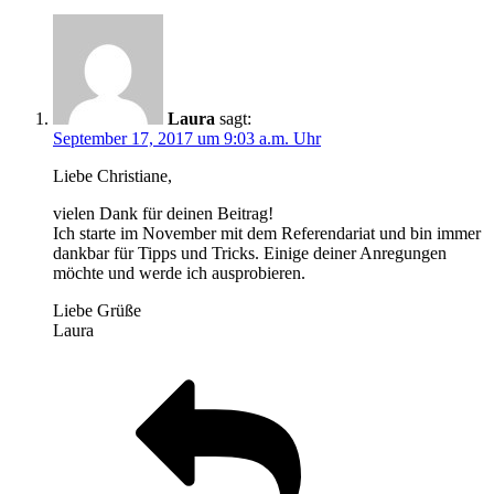
Laura
sagt:
September 17, 2017 um 9:03 a.m. Uhr
Liebe Christiane,
vielen Dank für deinen Beitrag!
Ich starte im November mit dem Referendariat und bin immer
dankbar für Tipps und Tricks. Einige deiner Anregungen
möchte und werde ich ausprobieren.
Liebe Grüße
Laura