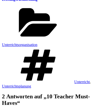
Kategorien
Unterrichtsorganisation
Schlagwörter
Unterricht
,
Unterrichtsplanung
2 Antworten auf „10 Teacher Must-
Haves“