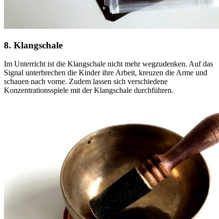
8. Klangschale
Im Unterricht ist die Klangschale nicht mehr wegzudenken. Auf das
Signal unterbrechen die Kinder ihre Arbeit, kreuzen die Arme und
schauen nach vorne. Zudem lassen sich verschiedene
Konzentrationsspiele mit der Klangschale durchführen.