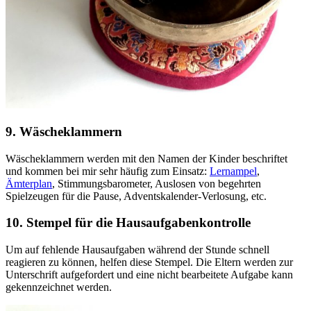
9. Wäscheklammern
Wäscheklammern werden mit den Namen der Kinder beschriftet
und kommen bei mir sehr häufig zum Einsatz:
Lernampel
,
Ämterplan
, Stimmungsbarometer, Auslosen von begehrten
Spielzeugen für die Pause, Adventskalender-Verlosung, etc.
10. Stempel für die Hausaufgabenkontrolle
Um auf fehlende Hausaufgaben während der Stunde schnell
reagieren zu können, helfen diese Stempel. Die Eltern werden zur
Unterschrift aufgefordert und eine nicht bearbeitete Aufgabe kann
gekennzeichnet werden.