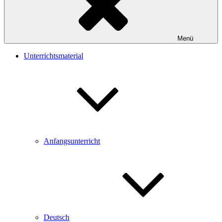
Menü
Unterrichtsmaterial
Anfangsunterricht
Deutsch