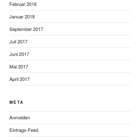
Februar 2018
Januar 2018
September 2017
Juli 2017
Juni 2017
Mai 2017
April 2017
META
Anmelden
Eintrags-Feed