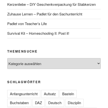
Kerzenliebe – DIY Geschenkverpackung für Stabkerzen
Zuhause Lernen – Padlet für den Sachunterricht
Padlet von Teacher’s Life
Survival Kit – Homeschooling II: Post it!
THEMENSUCHE
Themensuche
SCHLAGWÖRTER
Anfangsunterricht
Aufsatz
Basteln
Buchstaben
DAZ
Deutsch
Disziplin