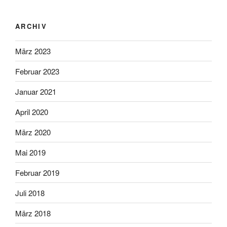
ARCHIV
März 2023
Februar 2023
Januar 2021
April 2020
März 2020
Mai 2019
Februar 2019
Juli 2018
März 2018