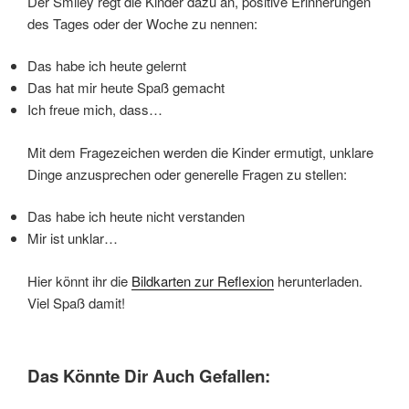
Der Smiley regt die Kinder dazu an, positive Erinnerungen
des Tages oder der Woche zu nennen:
Das habe ich heute gelernt
Das hat mir heute Spaß gemacht
Ich freue mich, dass…
Mit dem Fragezeichen werden die Kinder ermutigt, unklare
Dinge anzusprechen oder generelle Fragen zu stellen:
Das habe ich heute nicht verstanden
Mir ist unklar…
Hier könnt ihr die
Bildkarten zur Reflexion
herunterladen.
Viel Spaß damit!
Das Könnte Dir Auch Gefallen: