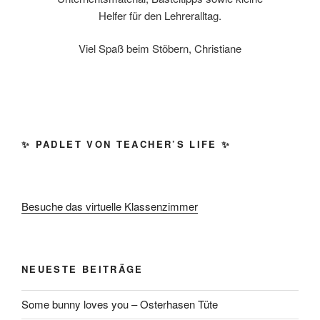
Helfer für den Lehreralltag.
Viel Spaß beim Stöbern, Christiane
✨ PADLET VON TEACHER’S LIFE ✨
Besuche das virtuelle Klassenzimmer
NEUESTE BEITRÄGE
Some bunny loves you – Osterhasen Tüte