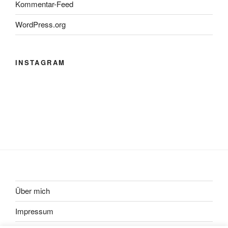
Kommentar-Feed
WordPress.org
INSTAGRAM
Über mich
Impressum