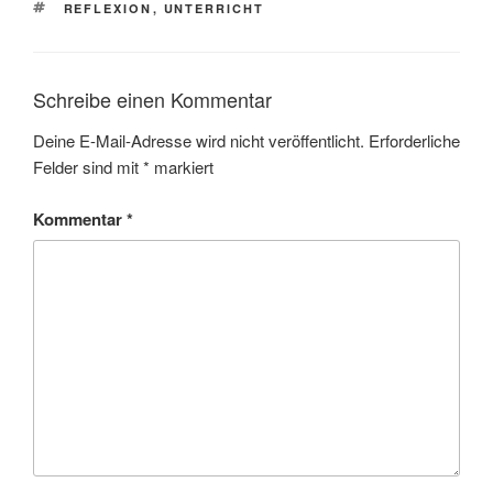
SCHLAGWÖRTER
REFLEXION
,
UNTERRICHT
Schreibe einen Kommentar
Deine E-Mail-Adresse wird nicht veröffentlicht.
Erforderliche
Felder sind mit
*
markiert
Kommentar
*