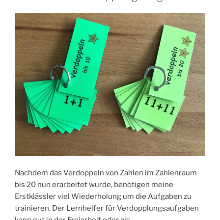
Nachdem das Verdoppeln von Zahlen im Zahlenraum
bis 20 nun erarbeitet wurde, benötigen meine
Erstklässler viel Wiederholung um die Aufgaben zu
trainieren. Der Lernhelfer für Verdopplungsaufgaben
kann gut in der Freiarbeit oder als