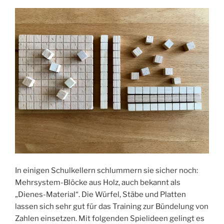
In einigen Schulkellern schlummern sie sicher noch:
Mehrsystem-Blöcke aus Holz, auch bekannt als
„Dienes-Material“. Die Würfel, Stäbe und Platten
lassen sich sehr gut für das Training zur Bündelung von
Zahlen einsetzen. Mit folgenden Spielideen gelingt es