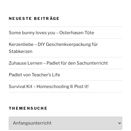
NEUESTE BEITRÄGE
Some bunny loves you – Osterhasen Tüte
Kerzenliebe – DIY Geschenkverpackung für
Stabkerzen
Zuhause Lernen – Padlet für den Sachunterricht
Padlet von Teacher’s Life
Survival Kit – Homeschooling II: Post it!
THEMENSUCHE
Themensuche