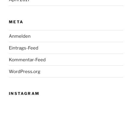
META
Anmelden
Eintrags-Feed
Kommentar-Feed
WordPress.org
INSTAGRAM