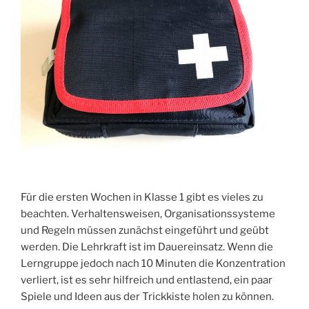
Für die ersten Wochen in Klasse 1 gibt es vieles zu
beachten. Verhaltensweisen, Organisationssysteme
und Regeln müssen zunächst eingeführt und geübt
werden. Die Lehrkraft ist im Dauereinsatz. Wenn die
Lerngruppe jedoch nach 10 Minuten die Konzentration
verliert, ist es sehr hilfreich und entlastend, ein paar
Spiele und Ideen aus der Trickkiste holen zu können.