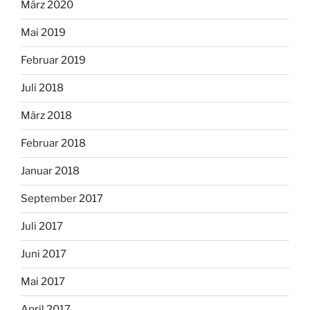
März 2020
Mai 2019
Februar 2019
Juli 2018
März 2018
Februar 2018
Januar 2018
September 2017
Juli 2017
Juni 2017
Mai 2017
April 2017