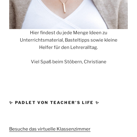
Hier findest du jede Menge Ideen zu
Unterrichtsmaterial, Basteltipps sowie kleine
Helfer für den Lehreralltag.
Viel Spaß beim Stöbern, Christiane
✨ PADLET VON TEACHER’S LIFE ✨
Besuche das virtuelle Klassenzimmer