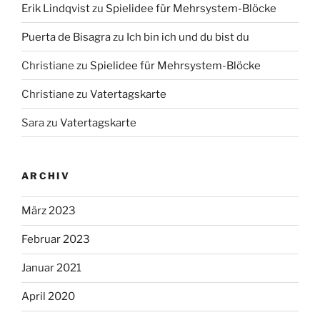
Erik Lindqvist
zu
Spielidee für Mehrsystem-Blöcke
Puerta de Bisagra
zu
Ich bin ich und du bist du
Christiane
zu
Spielidee für Mehrsystem-Blöcke
Christiane
zu
Vatertagskarte
Sara
zu
Vatertagskarte
ARCHIV
März 2023
Februar 2023
Januar 2021
April 2020