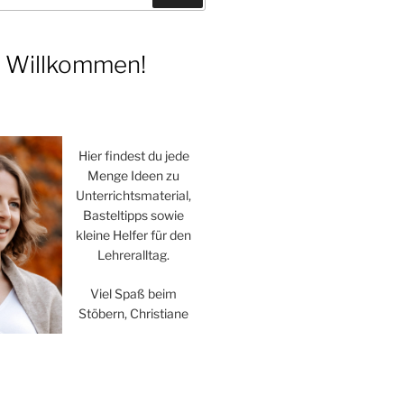
h Willkommen!
Hier findest du jede
Menge Ideen zu
Unterrichtsmaterial,
Basteltipps sowie
kleine Helfer für den
Lehreralltag.
Viel Spaß beim
Stöbern, Christiane