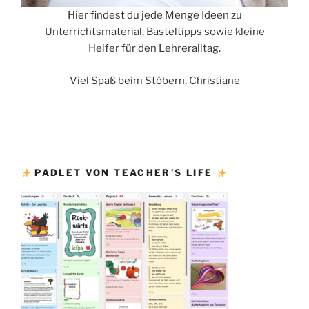
Hier findest du jede Menge Ideen zu
Unterrichtsmaterial, Basteltipps sowie kleine
Helfer für den Lehreralltag.
Viel Spaß beim Stöbern, Christiane
PADLET VON TEACHER’S LIFE