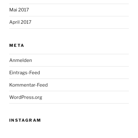
Mai 2017
April 2017
META
Anmelden
Eintrags-Feed
Kommentar-Feed
WordPress.org
INSTAGRAM