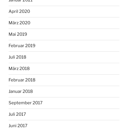
Januar 2021
April 2020
März 2020
Mai 2019
Februar 2019
Juli 2018
März 2018
Februar 2018
Januar 2018
September 2017
Juli 2017
Juni 2017