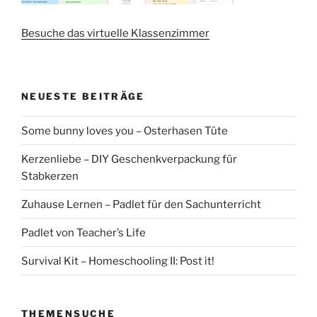
Besuche das virtuelle Klassenzimmer
NEUESTE BEITRÄGE
Some bunny loves you – Osterhasen Tüte
Kerzenliebe – DIY Geschenkverpackung für
Stabkerzen
Zuhause Lernen – Padlet für den Sachunterricht
Padlet von Teacher’s Life
Survival Kit – Homeschooling II: Post it!
THEMENSUCHE