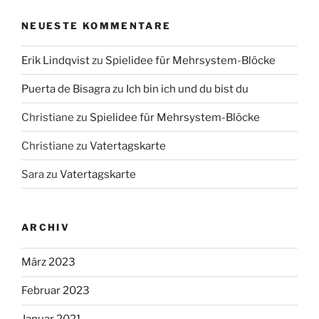
NEUESTE KOMMENTARE
Erik Lindqvist
zu
Spielidee für Mehrsystem-Blöcke
Puerta de Bisagra
zu
Ich bin ich und du bist du
Christiane
zu
Spielidee für Mehrsystem-Blöcke
Christiane
zu
Vatertagskarte
Sara
zu
Vatertagskarte
ARCHIV
März 2023
Februar 2023