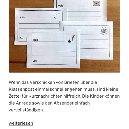
Wenn das Verschicken von Briefen über die
Klassenpost einmal schneller gehen muss, sind kleine
Zettel für Kurznachrichten hilfreich. Die Kinder können
die Anrede sowie den Absender einfach
vervollständigen.
„Notiz-
weiterlesen