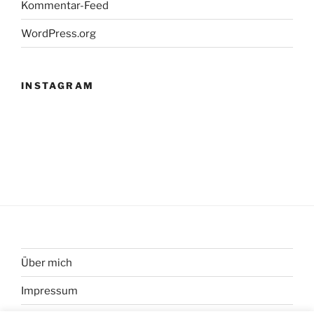
Kommentar-Feed
WordPress.org
INSTAGRAM
Über mich
Impressum