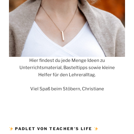
Hier findest du jede Menge Ideen zu
Unterrichtsmaterial, Basteltipps sowie kleine
Helfer für den Lehreralltag.
Viel Spaß beim Stöbern, Christiane
PADLET VON TEACHER’S LIFE