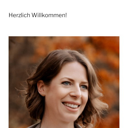
Herzlich Willkommen!