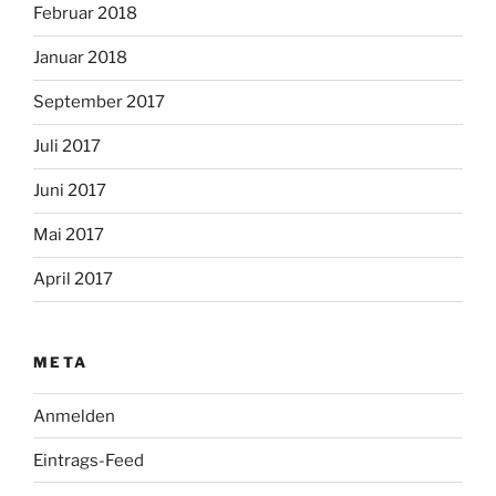
Februar 2018
Januar 2018
September 2017
Juli 2017
Juni 2017
Mai 2017
April 2017
META
Anmelden
Eintrags-Feed