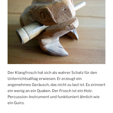
Der Klangfrosch hat sich als wahrer Schatz für den
Unterrichtsalltag erwiesen. Er erzeugt ein
angenehmes Geräusch, das nicht zu laut ist. Es erinnert
ein wenig an ein Quaken. Der Frosch ist ein Holz-
Percussion-Instrument und funktioniert ähnlich wie
ein Guiro.