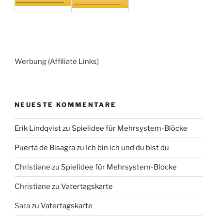
Werbung (Affiliate Links)
NEUESTE KOMMENTARE
Erik Lindqvist
zu
Spielidee für Mehrsystem-Blöcke
Puerta de Bisagra
zu
Ich bin ich und du bist du
Christiane
zu
Spielidee für Mehrsystem-Blöcke
Christiane
zu
Vatertagskarte
Sara
zu
Vatertagskarte