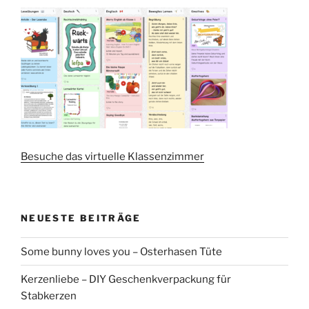
Besuche das virtuelle Klassenzimmer
NEUESTE BEITRÄGE
Some bunny loves you – Osterhasen Tüte
Kerzenliebe – DIY Geschenkverpackung für
Stabkerzen