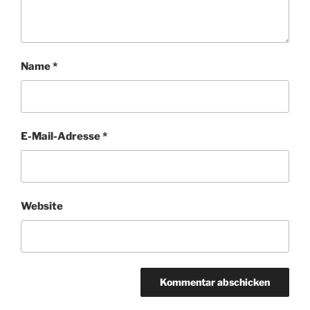
Name
*
E-Mail-Adresse
*
Website