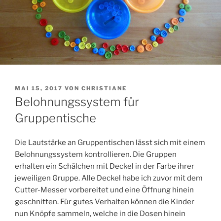
VERÖFFENTLICHT
MAI 15, 2017
VON
CHRISTIANE
AM
Belohnungssystem für
Gruppentische
Die Lautstärke an Gruppentischen lässt sich mit einem
Belohnungssystem kontrollieren. Die Gruppen
erhalten ein Schälchen mit Deckel in der Farbe ihrer
jeweiligen Gruppe.
Alle Deckel habe ich zuvor mit dem
Cutter-Messer vorbereitet und eine Öffnung hinein
geschnitten. Für gutes Verhalten können die Kinder
nun Knöpfe sammeln, welche in die Dosen hinein