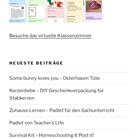
Besuche das virtuelle Klassenzimmer
NEUESTE BEITRÄGE
Some bunny loves you – Osterhasen Tüte
Kerzenliebe – DIY Geschenkverpackung für
Stabkerzen
Zuhause Lernen – Padlet für den Sachunterricht
Padlet von Teacher’s Life
Survival Kit – Homeschooling II: Post it!