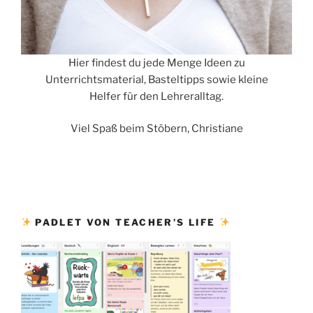
Hier findest du jede Menge Ideen zu
Unterrichtsmaterial, Basteltipps sowie kleine
Helfer für den Lehreralltag.
Viel Spaß beim Stöbern, Christiane
PADLET VON TEACHER’S LIFE