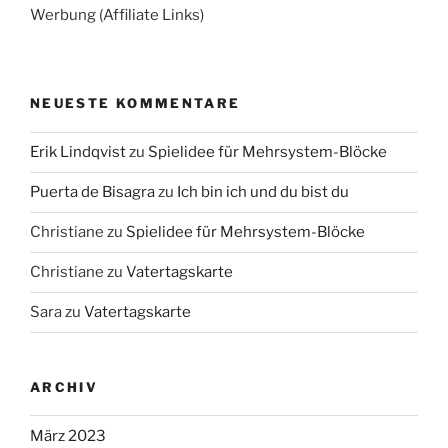
Werbung (Affiliate Links)
NEUESTE KOMMENTARE
Erik Lindqvist
zu
Spielidee für Mehrsystem-Blöcke
Puerta de Bisagra
zu
Ich bin ich und du bist du
Christiane
zu
Spielidee für Mehrsystem-Blöcke
Christiane
zu
Vatertagskarte
Sara
zu
Vatertagskarte
ARCHIV
März 2023