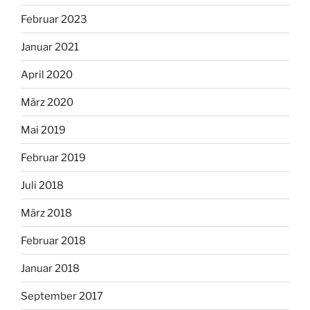
Februar 2023
Januar 2021
April 2020
März 2020
Mai 2019
Februar 2019
Juli 2018
März 2018
Februar 2018
Januar 2018
September 2017