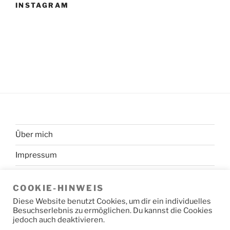
INSTAGRAM
Über mich
Impressum
Datenschutzerklärung
COOKIE-HINWEIS
Diese Website benutzt Cookies, um dir ein individuelles
Besuchserlebnis zu ermöglichen. Du kannst die Cookies
jedoch auch deaktivieren.