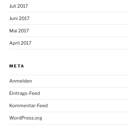
Juli 2017
Juni 2017
Mai 2017
April 2017
META
Anmelden
Eintrags-Feed
Kommentar-Feed
WordPress.org