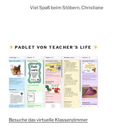
Viel Spaß beim Stöbern, Christiane
PADLET VON TEACHER’S LIFE
Besuche das virtuelle Klassenzimmer