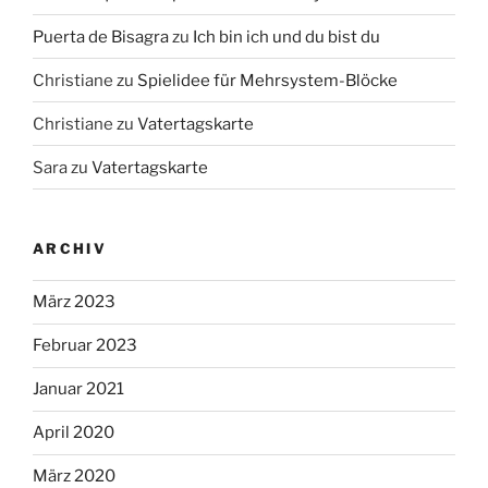
Puerta de Bisagra
zu
Ich bin ich und du bist du
Christiane
zu
Spielidee für Mehrsystem-Blöcke
Christiane
zu
Vatertagskarte
Sara
zu
Vatertagskarte
ARCHIV
März 2023
Februar 2023
Januar 2021
April 2020
März 2020