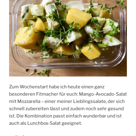
Zum Wochenstart habe ich heute einen ganz
besonderen Fitmacher für euch: Mango-Avocado-Salat
mit Mozzarella – einer meiner Lieblingssalate, der sich
schnell zubereiten lässt und zudem noch sehr gesund
ist. Die Kombination passt einfach wunderbar und ist
auch als Lunchbox-Salat geeignet.