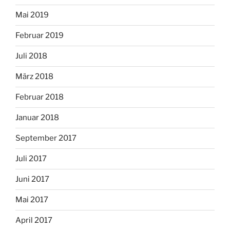
Mai 2019
Februar 2019
Juli 2018
März 2018
Februar 2018
Januar 2018
September 2017
Juli 2017
Juni 2017
Mai 2017
April 2017