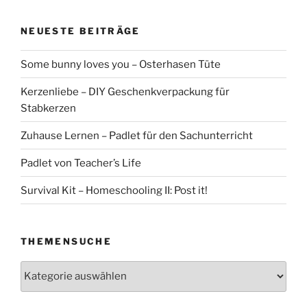
NEUESTE BEITRÄGE
Some bunny loves you – Osterhasen Tüte
Kerzenliebe – DIY Geschenkverpackung für
Stabkerzen
Zuhause Lernen – Padlet für den Sachunterricht
Padlet von Teacher’s Life
Survival Kit – Homeschooling II: Post it!
THEMENSUCHE
Themensuche