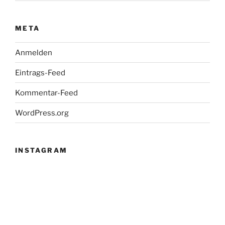
META
Anmelden
Eintrags-Feed
Kommentar-Feed
WordPress.org
INSTAGRAM