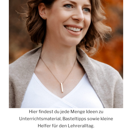
Hier findest du jede Menge Ideen zu
Unterrichtsmaterial, Basteltipps sowie kleine
Helfer für den Lehreralltag.