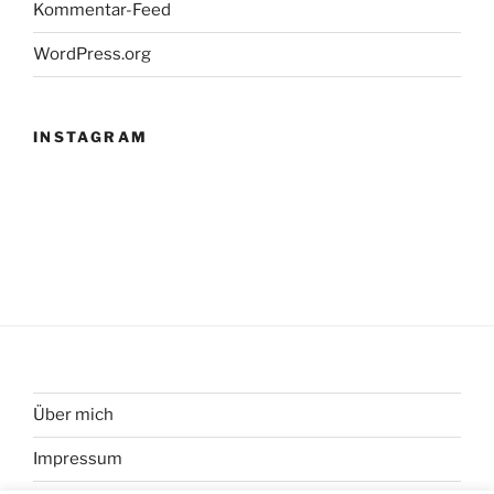
Kommentar-Feed
WordPress.org
INSTAGRAM
Über mich
Impressum