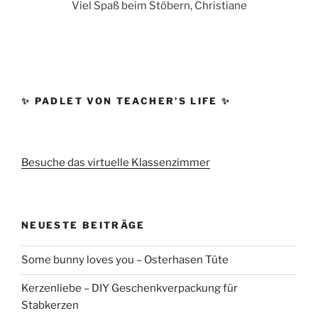
Viel Spaß beim Stöbern, Christiane
✨ PADLET VON TEACHER’S LIFE ✨
Besuche das virtuelle Klassenzimmer
NEUESTE BEITRÄGE
Some bunny loves you – Osterhasen Tüte
Kerzenliebe – DIY Geschenkverpackung für
Stabkerzen