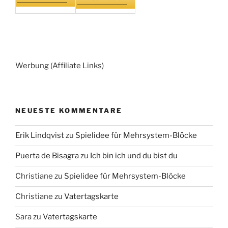
Werbung (Affiliate Links)
NEUESTE KOMMENTARE
Erik Lindqvist
zu
Spielidee für Mehrsystem-Blöcke
Puerta de Bisagra
zu
Ich bin ich und du bist du
Christiane
zu
Spielidee für Mehrsystem-Blöcke
Christiane
zu
Vatertagskarte
Sara
zu
Vatertagskarte