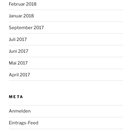
Februar 2018
Januar 2018
September 2017
Juli 2017
Juni 2017
Mai 2017
April 2017
META
Anmelden
Eintrags-Feed