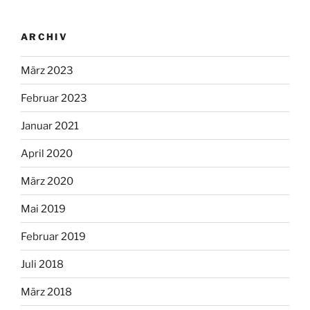
ARCHIV
März 2023
Februar 2023
Januar 2021
April 2020
März 2020
Mai 2019
Februar 2019
Juli 2018
März 2018