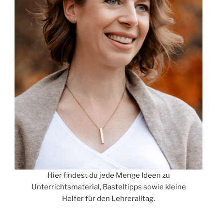
Hier findest du jede Menge Ideen zu
Unterrichtsmaterial, Basteltipps sowie kleine
Helfer für den Lehreralltag.