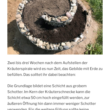
Zwei bis drei Wochen nach dem Aufstellen der
Kräuterspirale wird es nun Zeit, das Gebilde mit Erde zu
befüllen. Das solltet ihr dabei beachten:
Die Grundlage bildet eine Schicht aus grobem
Schotter. Im Kern der Kräuterschnecke kann die
Schicht etwa 50 cm hoch eingefüllt werden, zur
äußeren Öffnung hin dann immer weniger Schotter
verwenden. Für die weitere Füllung sollte keine