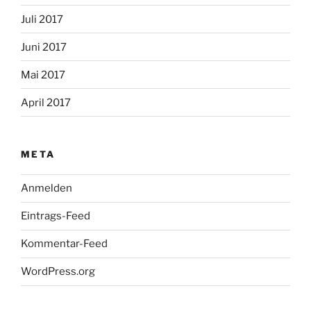
Juli 2017
Juni 2017
Mai 2017
April 2017
META
Anmelden
Eintrags-Feed
Kommentar-Feed
WordPress.org