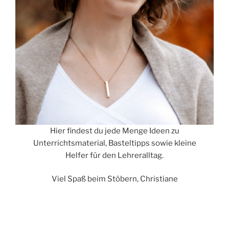
Hier findest du jede Menge Ideen zu
Unterrichtsmaterial, Basteltipps sowie kleine
Helfer für den Lehreralltag.
Viel Spaß beim Stöbern, Christiane