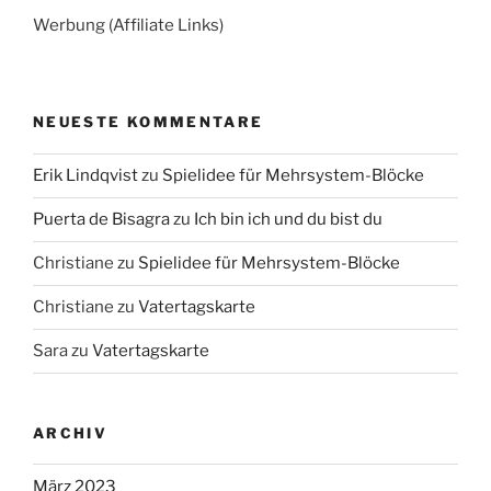
Werbung (Affiliate Links)
NEUESTE KOMMENTARE
Erik Lindqvist
zu
Spielidee für Mehrsystem-Blöcke
Puerta de Bisagra
zu
Ich bin ich und du bist du
Christiane
zu
Spielidee für Mehrsystem-Blöcke
Christiane
zu
Vatertagskarte
Sara
zu
Vatertagskarte
ARCHIV
März 2023