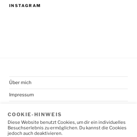
INSTAGRAM
Über mich
Impressum
Datenschutzerklärung
COOKIE-HINWEIS
Diese Website benutzt Cookies, um dir ein individuelles
Besuchserlebnis zu ermöglichen. Du kannst die Cookies
jedoch auch deaktivieren.