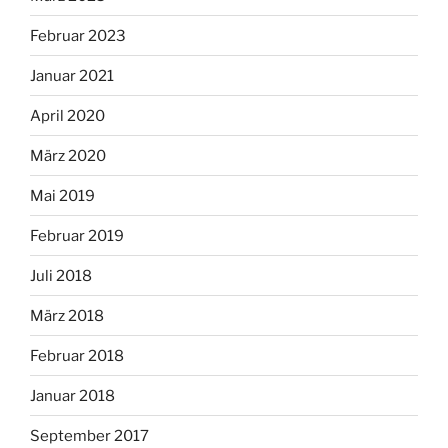
Februar 2023
Januar 2021
April 2020
März 2020
Mai 2019
Februar 2019
Juli 2018
März 2018
Februar 2018
Januar 2018
September 2017