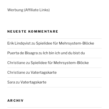
Werbung (Affiliate Links)
NEUESTE KOMMENTARE
Erik Lindqvist
zu
Spielidee für Mehrsystem-Blöcke
Puerta de Bisagra
zu
Ich bin ich und du bist du
Christiane
zu
Spielidee für Mehrsystem-Blöcke
Christiane
zu
Vatertagskarte
Sara
zu
Vatertagskarte
ARCHIV