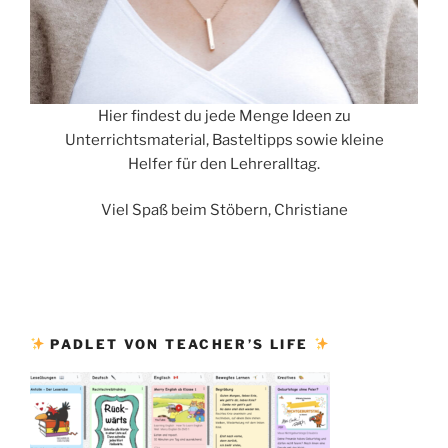
Hier findest du jede Menge Ideen zu
Unterrichtsmaterial, Basteltipps sowie kleine
Helfer für den Lehreralltag.
Viel Spaß beim Stöbern, Christiane
PADLET VON TEACHER’S LIFE