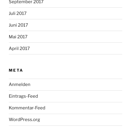
September 2017
Juli 2017
Juni 2017
Mai 2017
April 2017
META
Anmelden
Eintrags-Feed
Kommentar-Feed
WordPress.org