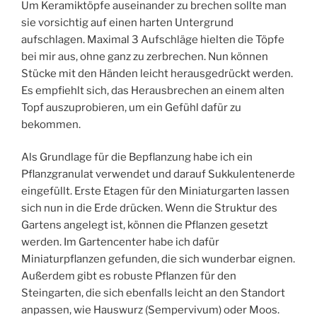
Um Keramiktöpfe auseinander zu brechen sollte man
sie vorsichtig auf einen harten Untergrund
aufschlagen. Maximal 3 Aufschläge hielten die Töpfe
bei mir aus, ohne ganz zu zerbrechen. Nun können
Stücke mit den Händen leicht herausgedrückt werden.
Es empfiehlt sich, das Herausbrechen an einem alten
Topf auszuprobieren, um ein Gefühl dafür zu
bekommen.
Als Grundlage für die Bepflanzung habe ich ein
Pflanzgranulat verwendet und darauf Sukkulentenerde
eingefüllt. Erste Etagen für den Miniaturgarten lassen
sich nun in die Erde drücken. Wenn die Struktur des
Gartens angelegt ist, können die Pflanzen gesetzt
werden. Im Gartencenter habe ich dafür
Miniaturpflanzen gefunden, die sich wunderbar eignen.
Außerdem gibt es robuste Pflanzen für den
Steingarten, die sich ebenfalls leicht an den Standort
anpassen, wie Hauswurz (Sempervivum) oder Moos.