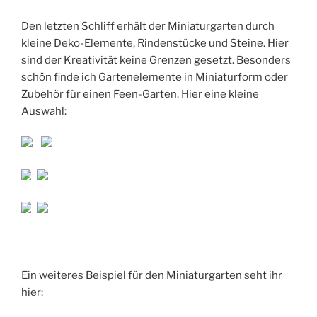
Den letzten Schliff erhält der Miniaturgarten durch
kleine Deko-Elemente, Rindenstücke und Steine. Hier
sind der Kreativität keine Grenzen gesetzt. Besonders
schön finde ich Gartenelemente in Miniaturform oder
Zubehör für einen Feen-Garten. Hier eine kleine
Auswahl:
Ein weiteres Beispiel für den Miniaturgarten seht ihr
hier: