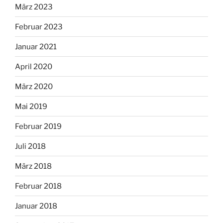
März 2023
Februar 2023
Januar 2021
April 2020
März 2020
Mai 2019
Februar 2019
Juli 2018
März 2018
Februar 2018
Januar 2018