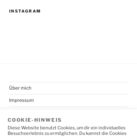
INSTAGRAM
Über mich
Impressum
Datenschutzerklärung
COOKIE-HINWEIS
Diese Website benutzt Cookies, um dir ein individuelles
Besuchserlebnis zu ermöglichen. Du kannst die Cookies