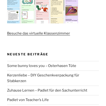
Besuche das virtuelle Klassenzimmer
NEUESTE BEITRÄGE
Some bunny loves you – Osterhasen Tüte
Kerzenliebe – DIY Geschenkverpackung für
Stabkerzen
Zuhause Lernen – Padlet für den Sachunterricht
Padlet von Teacher’s Life