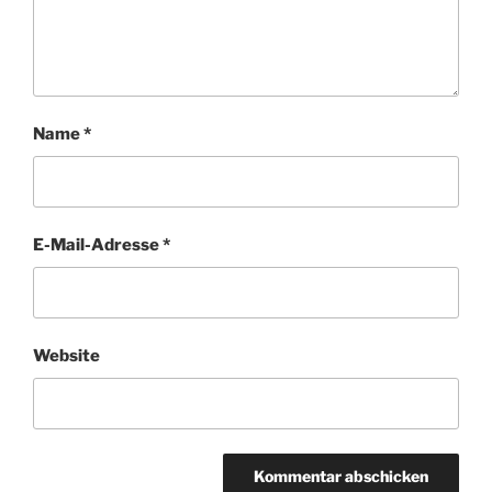
Name
*
E-Mail-Adresse
*
Website