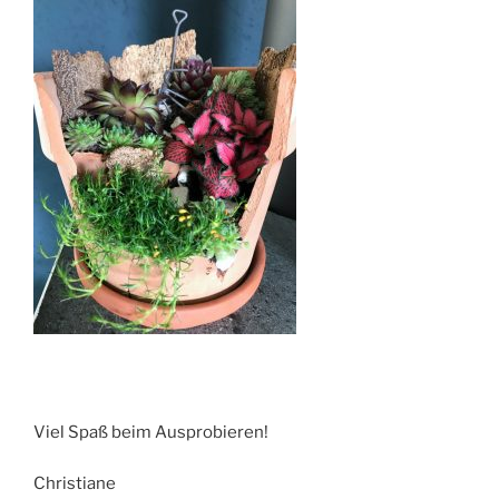
Viel Spaß beim Ausprobieren!
Christiane