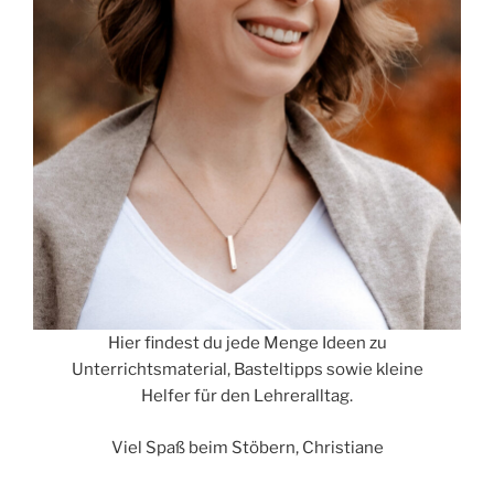
Hier findest du jede Menge Ideen zu
Unterrichtsmaterial, Basteltipps sowie kleine
Helfer für den Lehreralltag.
Viel Spaß beim Stöbern, Christiane