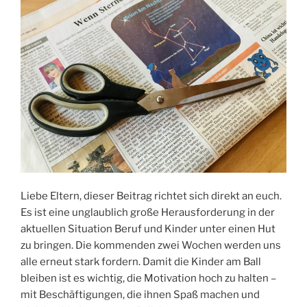
Liebe Eltern, dieser Beitrag richtet sich direkt an euch.
Es ist eine unglaublich große Herausforderung in der
aktuellen Situation Beruf und Kinder unter einen Hut
zu bringen. Die kommenden zwei Wochen werden uns
alle erneut stark fordern. Damit die Kinder am Ball
bleiben ist es wichtig, die Motivation hoch zu halten –
mit Beschäftigungen, die ihnen Spaß machen und