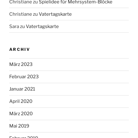
Christiane
zu
Spielidee für Mehrsystem-Blöcke
Christiane
zu
Vatertagskarte
Sara
zu
Vatertagskarte
ARCHIV
März 2023
Februar 2023
Januar 2021
April 2020
März 2020
Mai 2019