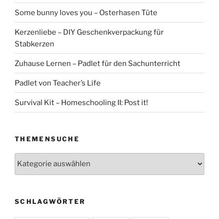
Some bunny loves you – Osterhasen Tüte
Kerzenliebe – DIY Geschenkverpackung für
Stabkerzen
Zuhause Lernen – Padlet für den Sachunterricht
Padlet von Teacher’s Life
Survival Kit – Homeschooling II: Post it!
THEMENSUCHE
Themensuche
SCHLAGWÖRTER