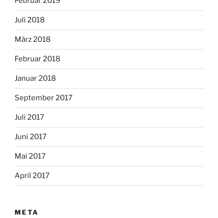
Februar 2019
Juli 2018
März 2018
Februar 2018
Januar 2018
September 2017
Juli 2017
Juni 2017
Mai 2017
April 2017
META