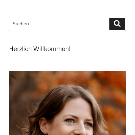
Suchen
Suche
nach:
Herzlich Willkommen!