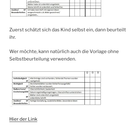
Zuerst schätzt sich das Kind selbst ein, dann beurteilt
ihr.
Wer möchte, kann natürlich auch die Vorlage ohne
Selbstbeurteilung verwenden.
Hier der Link