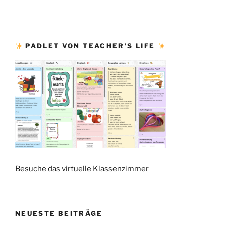
PADLET VON TEACHER’S LIFE
Besuche das virtuelle Klassenzimmer
NEUESTE BEITRÄGE