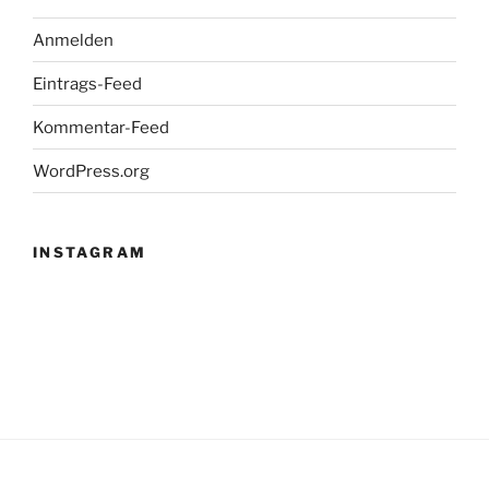
Anmelden
Eintrags-Feed
Kommentar-Feed
WordPress.org
INSTAGRAM