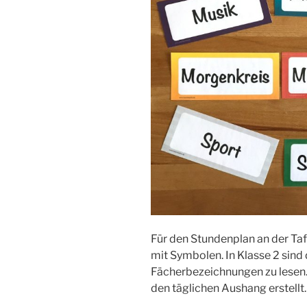
Für den Stundenplan an der Taf
mit Symbolen. In Klasse 2 sind 
Fächerbezeichnungen zu lesen. 
den täglichen Aushang erstellt