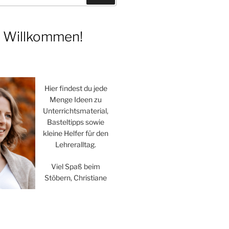
h Willkommen!
Hier findest du jede
Menge Ideen zu
Unterrichtsmaterial,
Basteltipps sowie
kleine Helfer für den
Lehreralltag.
Viel Spaß beim
Stöbern, Christiane