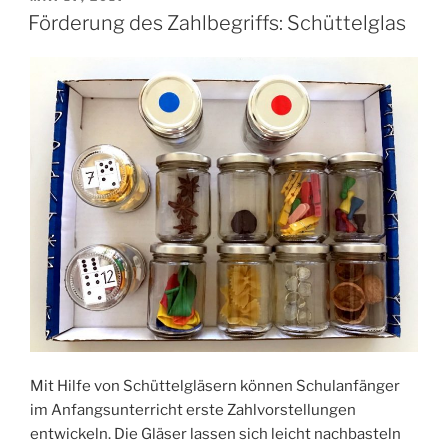
AM
Förderung des Zahlbegriffs: Schüttelglas
Mit Hilfe von Schüttelgläsern können Schulanfänger
im Anfangsunterricht erste Zahlvorstellungen
entwickeln. Die Gläser lassen sich leicht nachbasteln