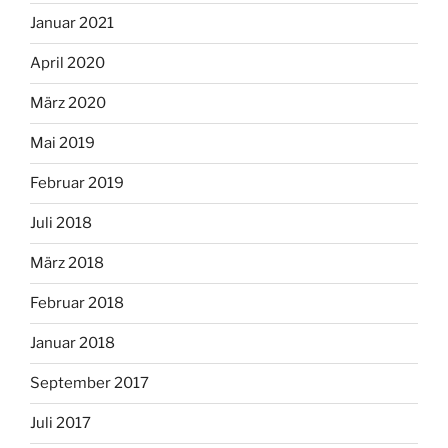
Januar 2021
April 2020
März 2020
Mai 2019
Februar 2019
Juli 2018
März 2018
Februar 2018
Januar 2018
September 2017
Juli 2017