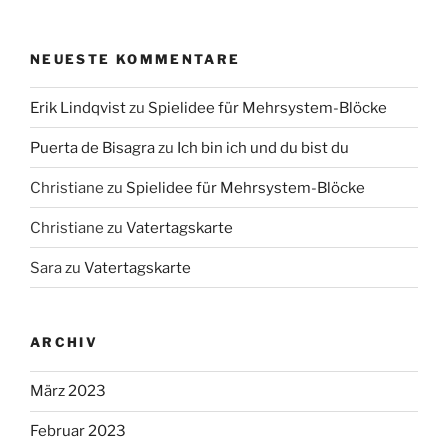
NEUESTE KOMMENTARE
Erik Lindqvist
zu
Spielidee für Mehrsystem-Blöcke
Puerta de Bisagra
zu
Ich bin ich und du bist du
Christiane
zu
Spielidee für Mehrsystem-Blöcke
Christiane
zu
Vatertagskarte
Sara
zu
Vatertagskarte
ARCHIV
März 2023
Februar 2023