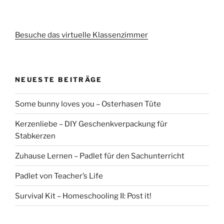
Besuche das virtuelle Klassenzimmer
NEUESTE BEITRÄGE
Some bunny loves you – Osterhasen Tüte
Kerzenliebe – DIY Geschenkverpackung für
Stabkerzen
Zuhause Lernen – Padlet für den Sachunterricht
Padlet von Teacher’s Life
Survival Kit – Homeschooling II: Post it!