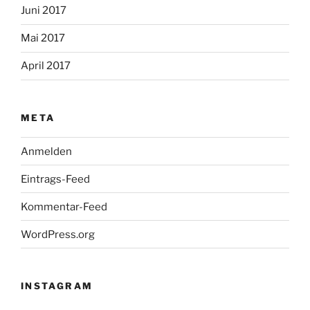
Juni 2017
Mai 2017
April 2017
META
Anmelden
Eintrags-Feed
Kommentar-Feed
WordPress.org
INSTAGRAM