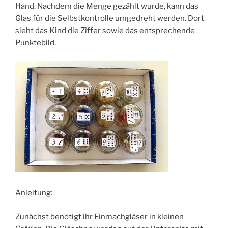
Hand. Nachdem die Menge gezählt wurde, kann das
Glas für die Selbstkontrolle umgedreht werden. Dort
sieht das Kind die Ziffer sowie das entsprechende
Punktebild.
Anleitung:
Zunächst benötigt ihr Einmachgläser in kleinen