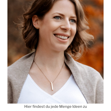
Hier findest du jede Menge Ideen zu