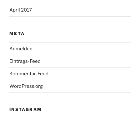
April 2017
META
Anmelden
Eintrags-Feed
Kommentar-Feed
WordPress.org
INSTAGRAM