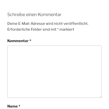
Schreibe einen Kommentar
Deine E-Mail-Adresse wird nicht veröffentlicht.
Erforderliche Felder sind mit
*
markiert
Kommentar
*
Name
*