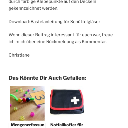
durch farbige Klebepunkte auf den Deckeln
gekennzeichnet werden.
Download:
Bastelanleitung für Schüttelgläser
Wenn dieser Beitrag interessant für euch war, freue
ich mich über eine Rückmeldung als Kommentar.
Christiane
Das Könnte Dir Auch Gefallen:
Mengenerfassun
Notfallkoffer für