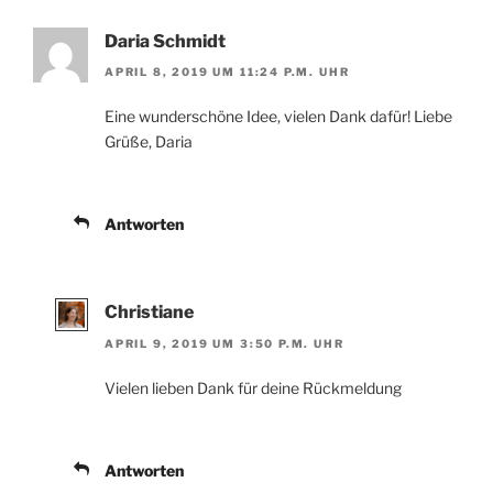
Daria Schmidt
APRIL 8, 2019 UM 11:24 P.M. UHR
Eine wunderschöne Idee, vielen Dank dafür! Liebe
Grüße, Daria
Antworten
Christiane
APRIL 9, 2019 UM 3:50 P.M. UHR
Vielen lieben Dank für deine Rückmeldung
Antworten