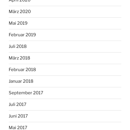
April 2020
März 2020
Mai 2019
Februar 2019
Juli 2018
März 2018
Februar 2018
Januar 2018
September 2017
Juli 2017
Juni 2017
Mai 2017