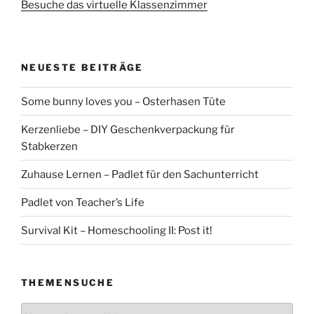
Besuche das virtuelle Klassenzimmer
NEUESTE BEITRÄGE
Some bunny loves you – Osterhasen Tüte
Kerzenliebe – DIY Geschenkverpackung für
Stabkerzen
Zuhause Lernen – Padlet für den Sachunterricht
Padlet von Teacher’s Life
Survival Kit – Homeschooling II: Post it!
THEMENSUCHE
Themensuche