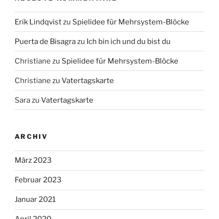
Erik Lindqvist
zu
Spielidee für Mehrsystem-Blöcke
Puerta de Bisagra
zu
Ich bin ich und du bist du
Christiane
zu
Spielidee für Mehrsystem-Blöcke
Christiane
zu
Vatertagskarte
Sara
zu
Vatertagskarte
ARCHIV
März 2023
Februar 2023
Januar 2021