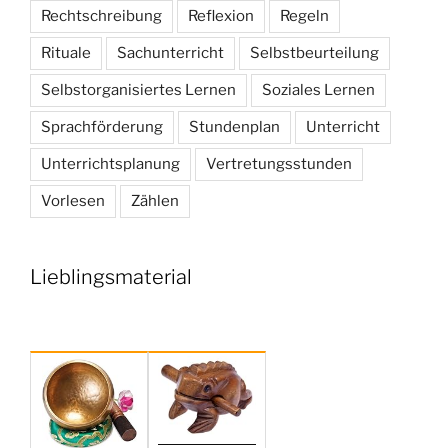
Rechtschreibung
Reflexion
Regeln
Rituale
Sachunterricht
Selbstbeurteilung
Selbstorganisiertes Lernen
Soziales Lernen
Sprachförderung
Stundenplan
Unterricht
Unterrichtsplanung
Vertretungsstunden
Vorlesen
Zählen
Lieblingsmaterial