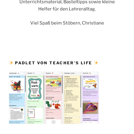
Unterrichtsmaterial, Basteltipps sowie kleine
Helfer für den Lehreralltag.
Viel Spaß beim Stöbern, Christiane
PADLET VON TEACHER’S LIFE