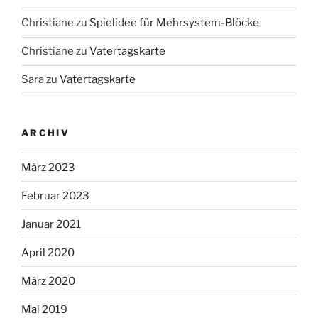
Christiane
zu
Spielidee für Mehrsystem-Blöcke
Christiane
zu
Vatertagskarte
Sara
zu
Vatertagskarte
ARCHIV
März 2023
Februar 2023
Januar 2021
April 2020
März 2020
Mai 2019