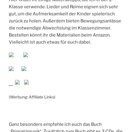
Klasse verwende. Lieder und Reime eignen sich sehr
gut, um die Aufmerksamkeit der Kinder spielerisch
zurück zu holen. Außerdem bieten Bewegungsanlässe
die notwendige Abwechslung im Klassenzimmer.
Bestellen könnt ihr die Materialien beim Amazon.
Vielleicht ist auch etwas für euch dabei.
(Werbung: Affiliate Links)
Ganz besonders empfehle ich euch das Buch
„Prima(r)musik“. Zusätzlich zum Buch gibt es 3 CDs, die