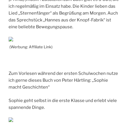
ich regelmäßig im Einsatz habe. Die Kinder lieben das
Lied „Sternenfänger“ als Begrüßung am Morgen. Auch
das Sprechstück „Hannes aus der Knopf-Fabrik“ ist
eine beliebte Bewegungspause.
(Werbung: Affiliate Link)
Zum Vorlesen während der ersten Schulwochen nutze
ich gerne dieses Buch von Peter Härtling: „Sophie
macht Geschichten“
Sophie geht selbst in die erste Klasse und erlebt viele
spannende Dinge.