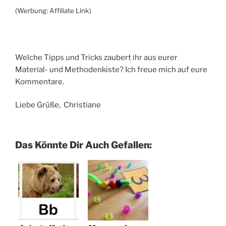
(Werbung: Affiliate Link)
Welche Tipps und Tricks zaubert ihr aus eurer
Material- und Methodenkiste? Ich freue mich auf eure
Kommentare.
Liebe Grüße, Christiane
Das Könnte Dir Auch Gefallen: