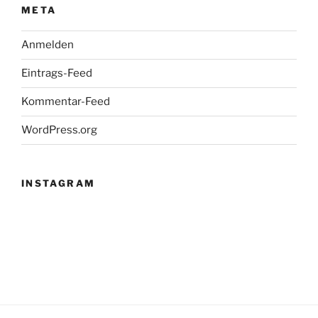
META
Anmelden
Eintrags-Feed
Kommentar-Feed
WordPress.org
INSTAGRAM