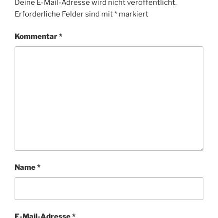
Deine E-Mail-Adresse wird nicht veröffentlicht.
Erforderliche Felder sind mit
*
markiert
Kommentar
*
Name
*
E-Mail-Adresse
*