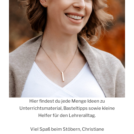
Hier findest du jede Menge Ideen zu
Unterrichtsmaterial, Basteltipps sowie kleine
Helfer für den Lehreralltag.
Viel Spaß beim Stöbern, Christiane