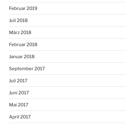
Februar 2019
Juli 2018
März 2018
Februar 2018
Januar 2018
September 2017
Juli 2017
Juni 2017
Mai 2017
April 2017