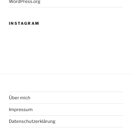
WordPress.org
INSTAGRAM
Über mich
Impressum
Datenschutzerklärung