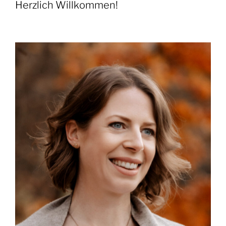
Herzlich Willkommen!