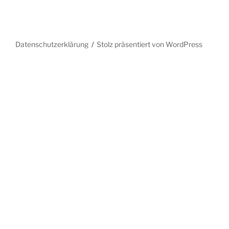
Datenschutzerklärung
Stolz präsentiert von WordPress