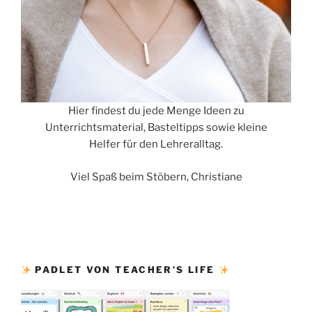
Hier findest du jede Menge Ideen zu
Unterrichtsmaterial, Basteltipps sowie kleine
Helfer für den Lehreralltag.
Viel Spaß beim Stöbern, Christiane
PADLET VON TEACHER’S LIFE