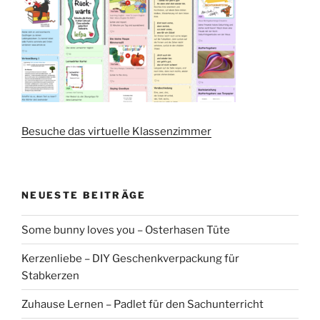
Besuche das virtuelle Klassenzimmer
NEUESTE BEITRÄGE
Some bunny loves you – Osterhasen Tüte
Kerzenliebe – DIY Geschenkverpackung für
Stabkerzen
Zuhause Lernen – Padlet für den Sachunterricht