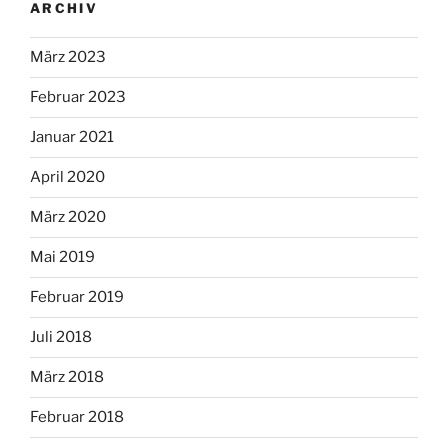
ARCHIV
März 2023
Februar 2023
Januar 2021
April 2020
März 2020
Mai 2019
Februar 2019
Juli 2018
März 2018
Februar 2018