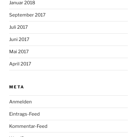
Januar 2018
September 2017
Juli 2017
Juni 2017
Mai 2017
April 2017
META
Anmelden
Eintrags-Feed
Kommentar-Feed