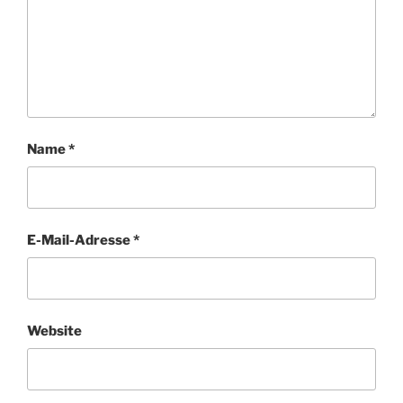
Name
*
E-Mail-Adresse
*
Website