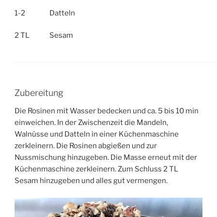
1-2
Datteln
2 TL
Sesam
Zubereitung
Die Rosinen mit Wasser bedecken und ca. 5 bis 10 min
einweichen. In der Zwischenzeit die Mandeln,
Walnüsse und Datteln in einer Küchenmaschine
zerkleinern. Die Rosinen abgießen und zur
Nussmischung hinzugeben. Die Masse erneut mit der
Küchenmaschine zerkleinern. Zum Schluss 2 TL
Sesam hinzugeben und alles gut vermengen.