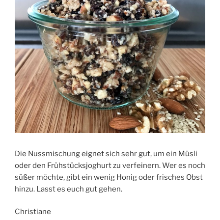
Die Nussmischung eignet sich sehr gut, um ein Müsli
oder den Frühstücksjoghurt zu verfeinern. Wer es noch
süßer möchte, gibt ein wenig Honig oder frisches Obst
hinzu. Lasst es euch gut gehen.
Christiane