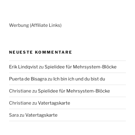
Werbung (Affiliate Links)
NEUESTE KOMMENTARE
Erik Lindqvist
zu
Spielidee für Mehrsystem-Blöcke
Puerta de Bisagra
zu
Ich bin ich und du bist du
Christiane
zu
Spielidee für Mehrsystem-Blöcke
Christiane
zu
Vatertagskarte
Sara
zu
Vatertagskarte