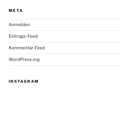
META
Anmelden
Eintrags-Feed
Kommentar-Feed
WordPress.org
INSTAGRAM