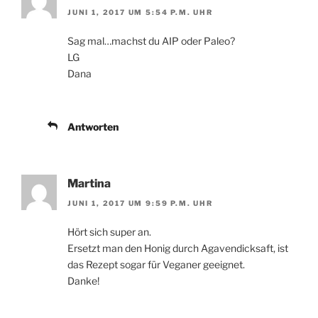
JUNI 1, 2017 UM 5:54 P.M. UHR
Sag mal…machst du AIP oder Paleo?
LG
Dana
Antworten
Martina
JUNI 1, 2017 UM 9:59 P.M. UHR
Hört sich super an.
Ersetzt man den Honig durch Agavendicksaft, ist
das Rezept sogar für Veganer geeignet.
Danke!