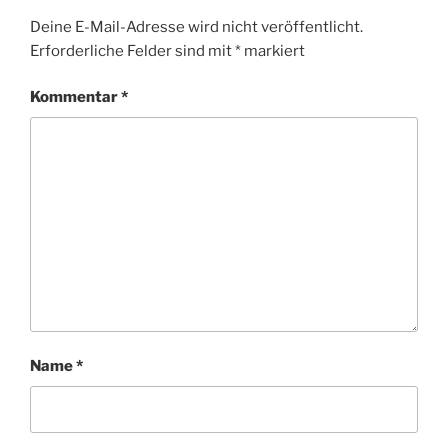
Deine E-Mail-Adresse wird nicht veröffentlicht.
Erforderliche Felder sind mit
*
markiert
Kommentar
*
Name
*