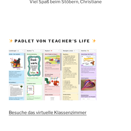
Viel Spaß beim Stöbern, Christiane
PADLET VON TEACHER’S LIFE
Besuche das virtuelle Klassenzimmer