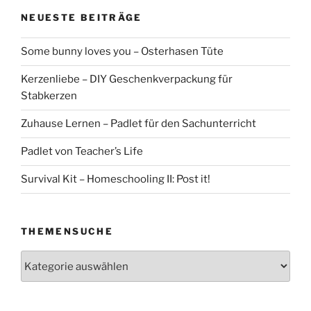
NEUESTE BEITRÄGE
Some bunny loves you – Osterhasen Tüte
Kerzenliebe – DIY Geschenkverpackung für
Stabkerzen
Zuhause Lernen – Padlet für den Sachunterricht
Padlet von Teacher’s Life
Survival Kit – Homeschooling II: Post it!
THEMENSUCHE
Themensuche