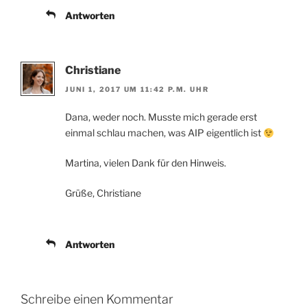
Antworten
Christiane
JUNI 1, 2017 UM 11:42 P.M. UHR
Dana, weder noch. Musste mich gerade erst
einmal schlau machen, was AIP eigentlich ist
Martina, vielen Dank für den Hinweis.
Grüße, Christiane
Antworten
Schreibe einen Kommentar