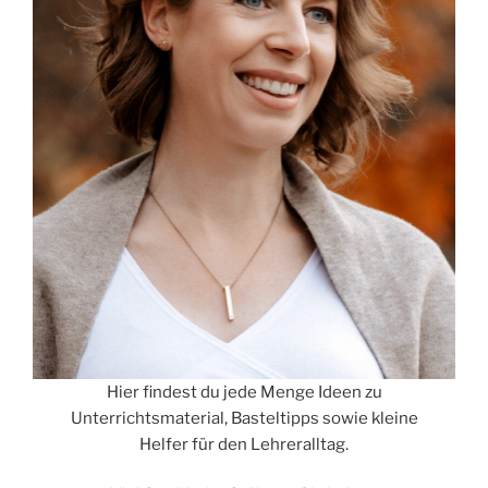
Hier findest du jede Menge Ideen zu
Unterrichtsmaterial, Basteltipps sowie kleine
Helfer für den Lehreralltag.