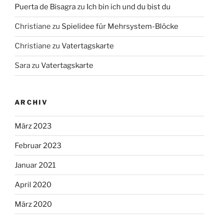
Puerta de Bisagra
zu
Ich bin ich und du bist du
Christiane
zu
Spielidee für Mehrsystem-Blöcke
Christiane
zu
Vatertagskarte
Sara
zu
Vatertagskarte
ARCHIV
März 2023
Februar 2023
Januar 2021
April 2020
März 2020