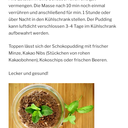
vermengen. Die Masse nach 10 min noch einmal
verrühren und anschließend für min. 1 Stunde oder
über Nacht in den Kühlschrank stellen. Der Pudding
kann luftdicht verschlossen 3-4 Tage im Kühlschrank
aufbewahrt werden.
Toppen lässt sich der Schokopudding mit frischer
Minze, Kakao Nibs (Stückchen von rohen
Kakaobohnen), Kokoschips oder frischen Beeren.
Lecker und gesund!