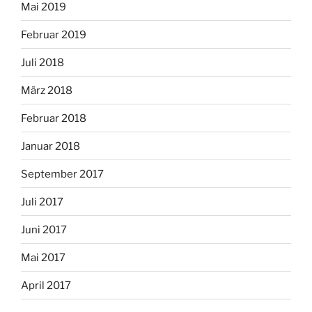
Mai 2019
Februar 2019
Juli 2018
März 2018
Februar 2018
Januar 2018
September 2017
Juli 2017
Juni 2017
Mai 2017
April 2017