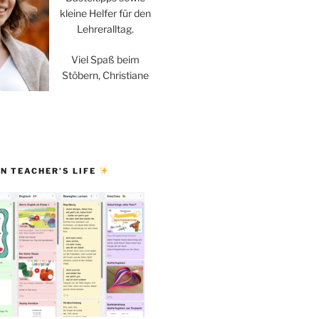
kleine Helfer für den
Lehreralltag.
Viel Spaß beim
Stöbern, Christiane
N TEACHER’S LIFE