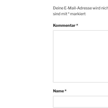
Deine E-Mail-Adresse wird nicht
sind mit
*
markiert
Kommentar
*
Name
*