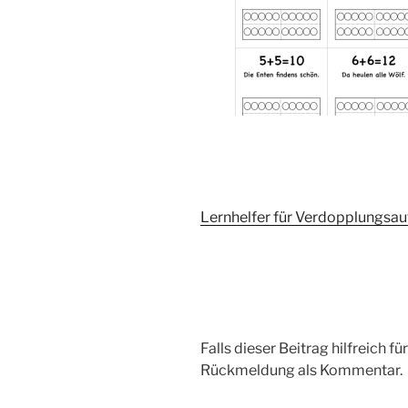
Lernhelfer für Verdopplungsa
Falls dieser Beitrag hilfreich f
Rückmeldung als Kommentar.