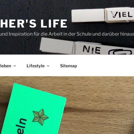
HER'S LIFE
und Inspiration für die Arbeit in der Schule und darüber hinau
leben
Lifestyle
Sitemap