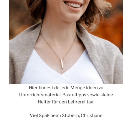
Hier findest du jede Menge Ideen zu
Unterrichtsmaterial, Basteltipps sowie kleine
Helfer für den Lehreralltag.
Viel Spaß beim Stöbern, Christiane