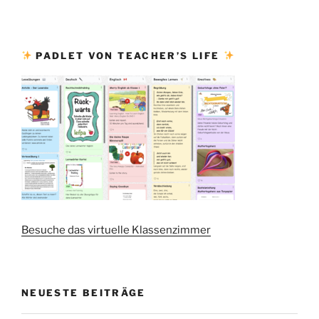
PADLET VON TEACHER’S LIFE
Besuche das virtuelle Klassenzimmer
NEUESTE BEITRÄGE