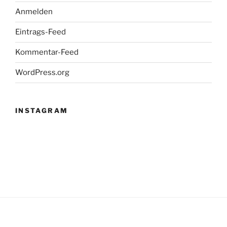
Anmelden
Eintrags-Feed
Kommentar-Feed
WordPress.org
INSTAGRAM