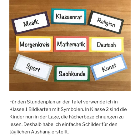
Für den Stundenplan an der Tafel verwende ich in
Klasse 1 Bildkarten mit Symbolen. In Klasse 2 sind die
Kinder nun in der Lage, die Fächerbezeichnungen zu
lesen. Deshalb habe ich einfache Schilder für den
täglichen Aushang erstellt.