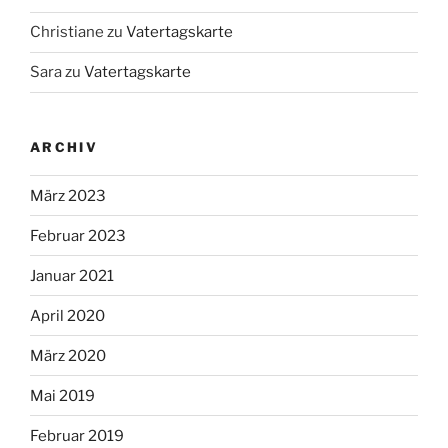
Christiane
zu
Vatertagskarte
Sara
zu
Vatertagskarte
ARCHIV
März 2023
Februar 2023
Januar 2021
April 2020
März 2020
Mai 2019
Februar 2019