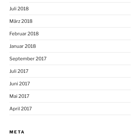
Juli 2018
März 2018
Februar 2018
Januar 2018
September 2017
Juli 2017
Juni 2017
Mai 2017
April 2017
META