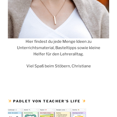
Hier findest du jede Menge Ideen zu
Unterrichtsmaterial, Basteltipps sowie kleine
Helfer für den Lehreralltag.
Viel Spaß beim Stöbern, Christiane
PADLET VON TEACHER’S LIFE