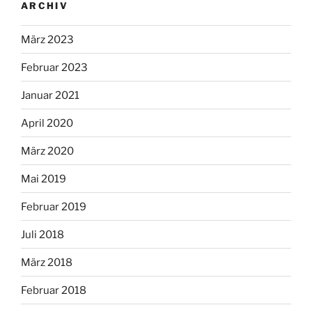
ARCHIV
März 2023
Februar 2023
Januar 2021
April 2020
März 2020
Mai 2019
Februar 2019
Juli 2018
März 2018
Februar 2018