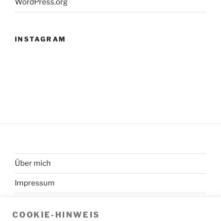
WordPress.org
INSTAGRAM
Über mich
Impressum
Datenschutzerklärung
COOKIE-HINWEIS