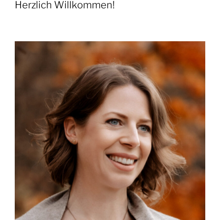
Herzlich Willkommen!