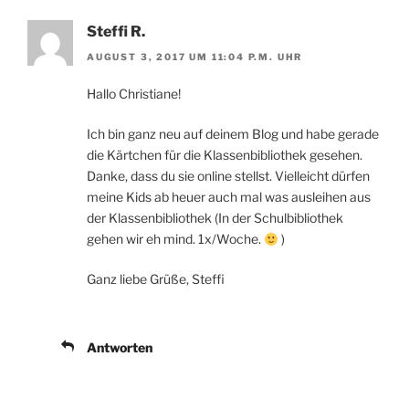
Steffi R.
AUGUST 3, 2017 UM 11:04 P.M. UHR
Hallo Christiane!
Ich bin ganz neu auf deinem Blog und habe gerade
die Kärtchen für die Klassenbibliothek gesehen.
Danke, dass du sie online stellst. Vielleicht dürfen
meine Kids ab heuer auch mal was ausleihen aus
der Klassenbibliothek (In der Schulbibliothek
gehen wir eh mind. 1x/Woche.
)
Ganz liebe Grüße, Steffi
Antworten