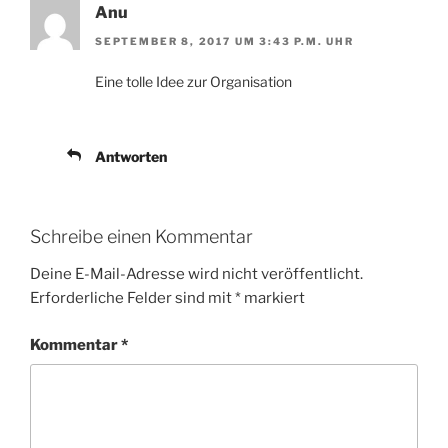
Anu
SEPTEMBER 8, 2017 UM 3:43 P.M. UHR
Eine tolle Idee zur Organisation
Antworten
Schreibe einen Kommentar
Deine E-Mail-Adresse wird nicht veröffentlicht.
Erforderliche Felder sind mit
*
markiert
Kommentar
*