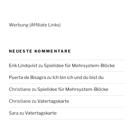
Werbung (Affiliate Links)
NEUESTE KOMMENTARE
Erik Lindqvist
zu
Spielidee für Mehrsystem-Blöcke
Puerta de Bisagra
zu
Ich bin ich und du bist du
Christiane
zu
Spielidee für Mehrsystem-Blöcke
Christiane
zu
Vatertagskarte
Sara
zu
Vatertagskarte