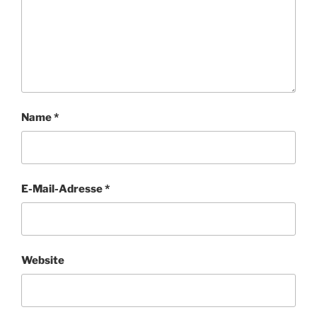
Name
*
E-Mail-Adresse
*
Website