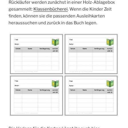
Rückläufer werden zunächst in einer Holz-Ablagebox
gesammelt:
Klassenbücherei
. Wenn die Kinder Zeit
finden, können sie die passenden Ausleihkarten
heraussuchen und zurück in das Buch legen.