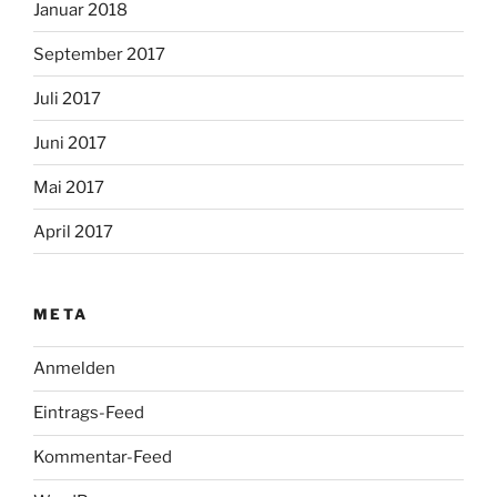
Januar 2018
September 2017
Juli 2017
Juni 2017
Mai 2017
April 2017
META
Anmelden
Eintrags-Feed
Kommentar-Feed