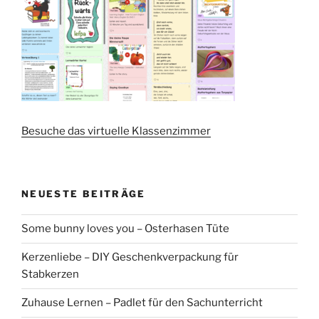
Besuche das virtuelle Klassenzimmer
NEUESTE BEITRÄGE
Some bunny loves you – Osterhasen Tüte
Kerzenliebe – DIY Geschenkverpackung für
Stabkerzen
Zuhause Lernen – Padlet für den Sachunterricht