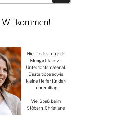
h Willkommen!
Hier findest du jede
Menge Ideen zu
Unterrichtsmaterial,
Basteltipps sowie
kleine Helfer für den
Lehreralltag.
Viel Spaß beim
Stöbern, Christiane