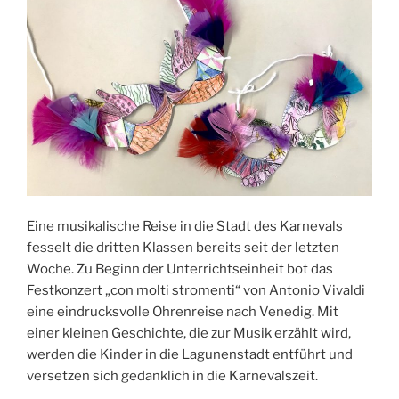
Eine musikalische Reise in die Stadt des Karnevals
fesselt die dritten Klassen bereits seit der letzten
Woche. Zu Beginn der Unterrichtseinheit bot das
Festkonzert „con molti stromenti“ von Antonio Vivaldi
eine eindrucksvolle Ohrenreise nach Venedig. Mit
einer kleinen Geschichte, die zur Musik erzählt wird,
werden die Kinder in die Lagunenstadt entführt und
versetzen sich gedanklich in die Karnevalszeit.