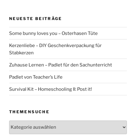
NEUESTE BEITRÄGE
Some bunny loves you – Osterhasen Tüte
Kerzenliebe – DIY Geschenkverpackung für
Stabkerzen
Zuhause Lernen – Padlet für den Sachunterricht
Padlet von Teacher’s Life
Survival Kit – Homeschooling II: Post it!
THEMENSUCHE
Themensuche