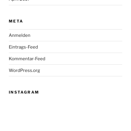
META
Anmelden
Eintrags-Feed
Kommentar-Feed
WordPress.org
INSTAGRAM