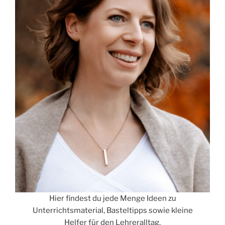
Hier findest du jede Menge Ideen zu
Unterrichtsmaterial, Basteltipps sowie kleine
Helfer für den Lehreralltag.