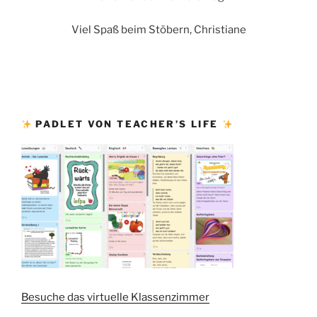
Viel Spaß beim Stöbern, Christiane
PADLET VON TEACHER’S LIFE
Besuche das virtuelle Klassenzimmer