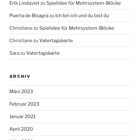
Erik Lindqvist
zu
Spielidee für Mehrsystem-Blöcke
Puerta de Bisagra
zu
Ich bin ich und du bist du
Christiane
zu
Spielidee für Mehrsystem-Blöcke
Christiane
zu
Vatertagskarte
Sara
zu
Vatertagskarte
ARCHIV
März 2023
Februar 2023
Januar 2021
April 2020