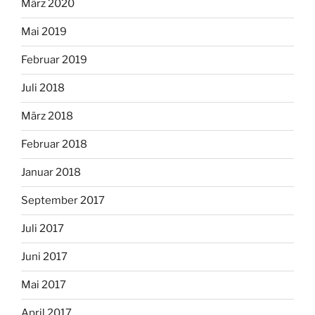
März 2020
Mai 2019
Februar 2019
Juli 2018
März 2018
Februar 2018
Januar 2018
September 2017
Juli 2017
Juni 2017
Mai 2017
April 2017