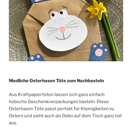
Niedliche Osterhasen Tüte zum Nachbasteln
Aus Kraftpapiertüten lassen sich ganz einfach
hübsche Geschenkverpackungen basteln. Diese
Osterhasen Tüte passt perfekt für Kleinigkeiten zu
Ostern und sieht auch als Deko auf dem Tisch ganz toll
aus.