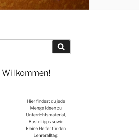
Suchen
h Willkommen!
Hier findest du jede
Menge Ideen zu
Unterrichtsmaterial,
Basteltipps sowie
kleine Helfer für den
Lehreralltag.