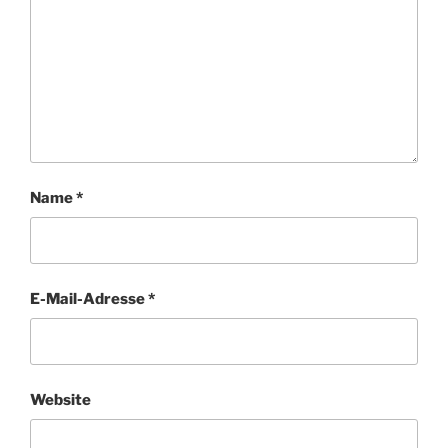
Name
*
E-Mail-Adresse
*
Website