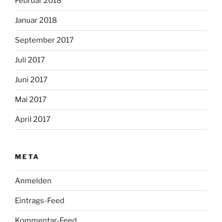
Februar 2018
Januar 2018
September 2017
Juli 2017
Juni 2017
Mai 2017
April 2017
META
Anmelden
Eintrags-Feed
Kommentar-Feed