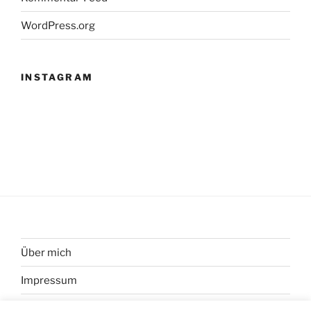
WordPress.org
INSTAGRAM
Über mich
Impressum
Datenschutzerklärung