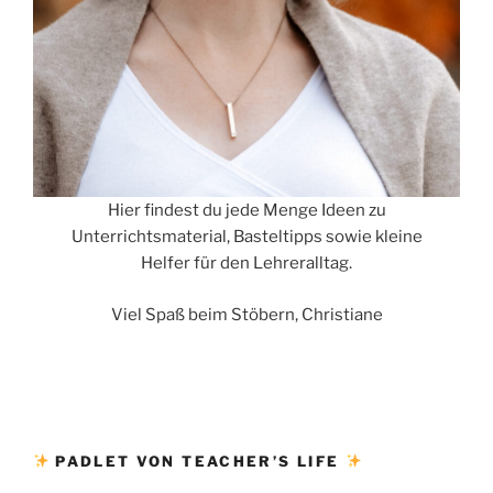
Hier findest du jede Menge Ideen zu
Unterrichtsmaterial, Basteltipps sowie kleine
Helfer für den Lehreralltag.
Viel Spaß beim Stöbern, Christiane
PADLET VON TEACHER’S LIFE