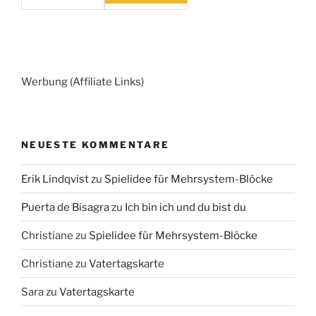
Werbung (Affiliate Links)
NEUESTE KOMMENTARE
Erik Lindqvist
zu
Spielidee für Mehrsystem-Blöcke
Puerta de Bisagra
zu
Ich bin ich und du bist du
Christiane
zu
Spielidee für Mehrsystem-Blöcke
Christiane
zu
Vatertagskarte
Sara
zu
Vatertagskarte