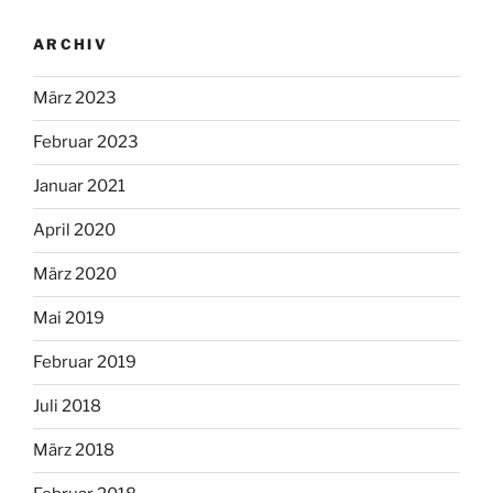
ARCHIV
März 2023
Februar 2023
Januar 2021
April 2020
März 2020
Mai 2019
Februar 2019
Juli 2018
März 2018