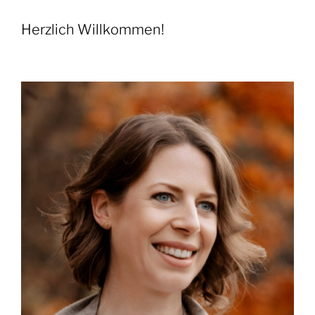
Herzlich Willkommen!