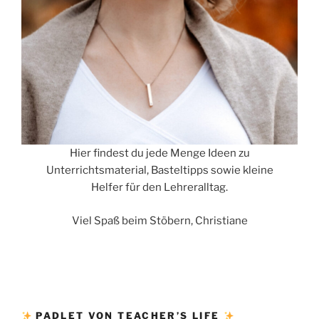
Hier findest du jede Menge Ideen zu
Unterrichtsmaterial, Basteltipps sowie kleine
Helfer für den Lehreralltag.
Viel Spaß beim Stöbern, Christiane
PADLET VON TEACHER’S LIFE