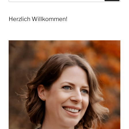
Herzlich Willkommen!