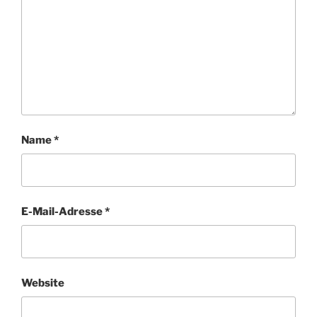
Name
*
E-Mail-Adresse
*
Website