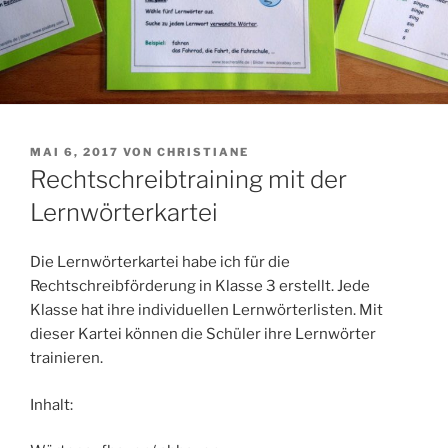
VERÖFFENTLICHT
MAI 6, 2017
VON
CHRISTIANE
AM
Rechtschreibtraining mit der
Lernwörterkartei
Die Lernwörterkartei habe ich für die
Rechtschreibförderung in Klasse 3 erstellt. Jede
Klasse hat ihre individuellen Lernwörterlisten. Mit
dieser Kartei können die Schüler ihre Lernwörter
trainieren.
Inhalt: