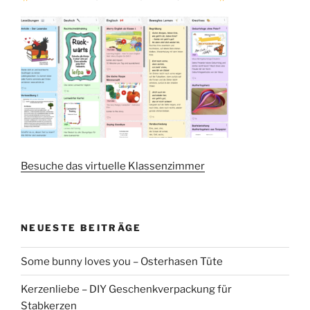
Besuche das virtuelle Klassenzimmer
NEUESTE BEITRÄGE
Some bunny loves you – Osterhasen Tüte
Kerzenliebe – DIY Geschenkverpackung für
Stabkerzen