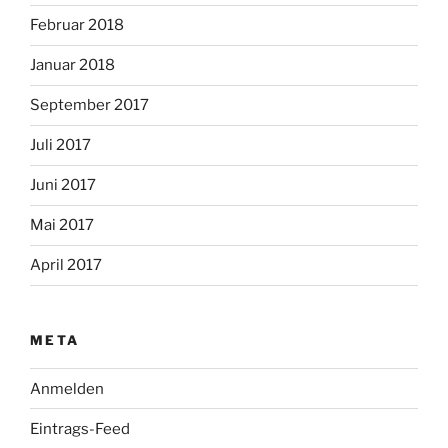
Februar 2018
Januar 2018
September 2017
Juli 2017
Juni 2017
Mai 2017
April 2017
META
Anmelden
Eintrags-Feed