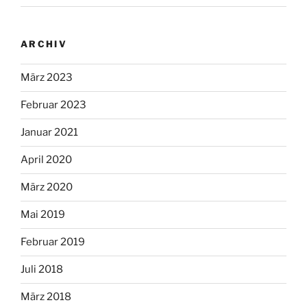
ARCHIV
März 2023
Februar 2023
Januar 2021
April 2020
März 2020
Mai 2019
Februar 2019
Juli 2018
März 2018