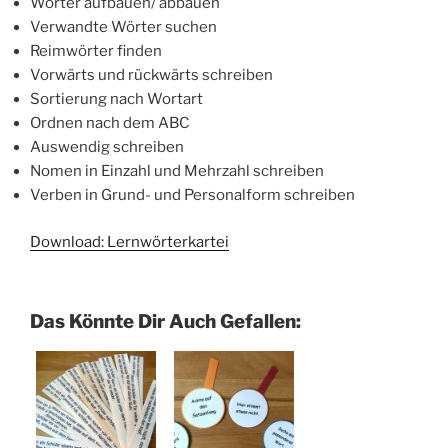
Wörter aufbauen/ abbauen
Verwandte Wörter suchen
Reimwörter finden
Vorwärts und rückwärts schreiben
Sortierung nach Wortart
Ordnen nach dem ABC
Auswendig schreiben
Nomen in Einzahl und Mehrzahl schreiben
Verben in Grund- und Personalform schreiben
Download: Lernwörterkartei
Das Könnte Dir Auch Gefallen: