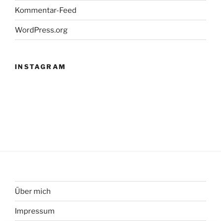
Kommentar-Feed
WordPress.org
INSTAGRAM
Über mich
Impressum