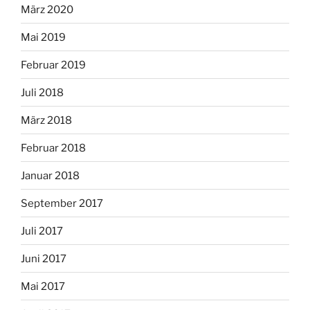
März 2020
Mai 2019
Februar 2019
Juli 2018
März 2018
Februar 2018
Januar 2018
September 2017
Juli 2017
Juni 2017
Mai 2017