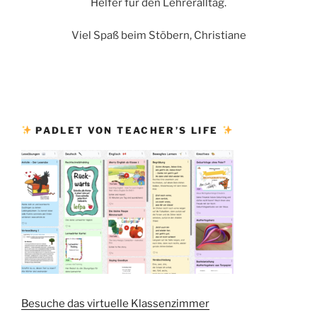
Helfer für den Lehreralltag.
Viel Spaß beim Stöbern, Christiane
PADLET VON TEACHER’S LIFE
Besuche das virtuelle Klassenzimmer