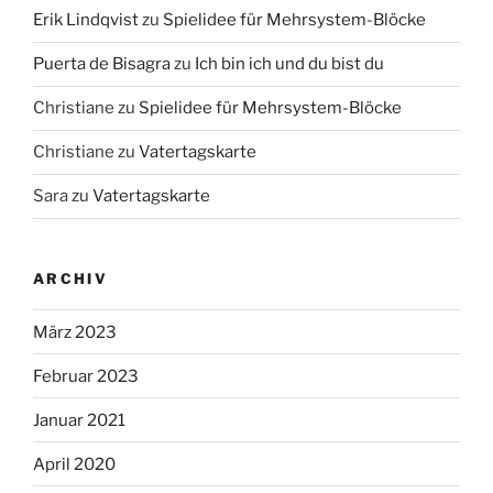
Erik Lindqvist
zu
Spielidee für Mehrsystem-Blöcke
Puerta de Bisagra
zu
Ich bin ich und du bist du
Christiane
zu
Spielidee für Mehrsystem-Blöcke
Christiane
zu
Vatertagskarte
Sara
zu
Vatertagskarte
ARCHIV
März 2023
Februar 2023
Januar 2021
April 2020