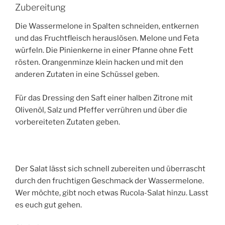
Zubereitung
Die Wassermelone in Spalten schneiden, entkernen
und das Fruchtfleisch herauslösen. Melone und Feta
würfeln. Die Pinienkerne in einer Pfanne ohne Fett
rösten. Orangenminze klein hacken und mit den
anderen Zutaten in eine Schüssel geben.
Für das Dressing den Saft einer halben Zitrone mit
Olivenöl, Salz und Pfeffer verrühren und über die
vorbereiteten Zutaten geben.
Der Salat lässt sich schnell zubereiten und überrascht
durch den fruchtigen Geschmack der Wassermelone.
Wer möchte, gibt noch etwas Rucola-Salat hinzu. Lasst
es euch gut gehen.