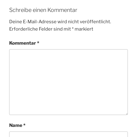
Schreibe einen Kommentar
Deine E-Mail-Adresse wird nicht veröffentlicht.
Erforderliche Felder sind mit
*
markiert
Kommentar
*
Name
*