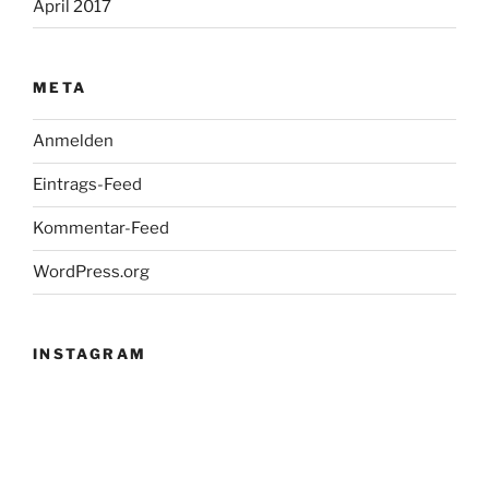
April 2017
META
Anmelden
Eintrags-Feed
Kommentar-Feed
WordPress.org
INSTAGRAM