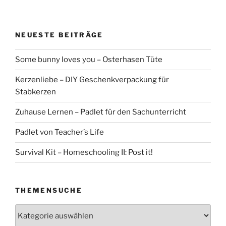
NEUESTE BEITRÄGE
Some bunny loves you – Osterhasen Tüte
Kerzenliebe – DIY Geschenkverpackung für
Stabkerzen
Zuhause Lernen – Padlet für den Sachunterricht
Padlet von Teacher’s Life
Survival Kit – Homeschooling II: Post it!
THEMENSUCHE
Themensuche