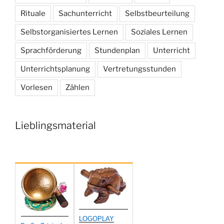
Rituale
Sachunterricht
Selbstbeurteilung
Selbstorganisiertes Lernen
Soziales Lernen
Sprachförderung
Stundenplan
Unterricht
Unterrichtsplanung
Vertretungsstunden
Vorlesen
Zählen
Lieblingsmaterial
LOGOPLAY