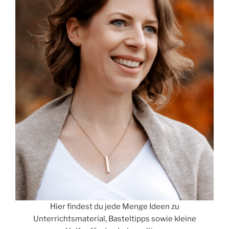
Hier findest du jede Menge Ideen zu
Unterrichtsmaterial, Basteltipps sowie kleine