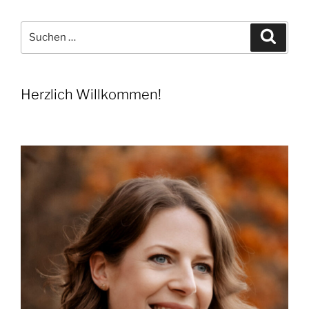
Suchen
Suche
nach:
Herzlich Willkommen!