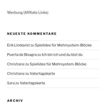
Werbung (Affiliate Links)
NEUESTE KOMMENTARE
Erik Lindqvist
zu
Spielidee für Mehrsystem-Blöcke
Puerta de Bisagra
zu
Ich bin ich und du bist du
Christiane
zu
Spielidee für Mehrsystem-Blöcke
Christiane
zu
Vatertagskarte
Sara
zu
Vatertagskarte
ARCHIV