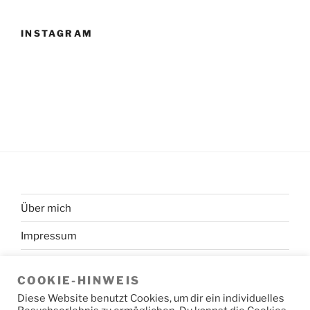
INSTAGRAM
Über mich
Impressum
Datenschutzerklärung
COOKIE-HINWEIS
Diese Website benutzt Cookies, um dir ein individuelles