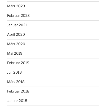
März 2023
Februar 2023
Januar 2021
April 2020
März 2020
Mai 2019
Februar 2019
Juli 2018
März 2018
Februar 2018
Januar 2018