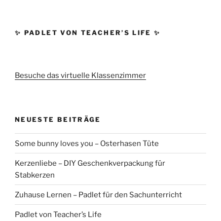
✨ PADLET VON TEACHER’S LIFE ✨
Besuche das virtuelle Klassenzimmer
NEUESTE BEITRÄGE
Some bunny loves you – Osterhasen Tüte
Kerzenliebe – DIY Geschenkverpackung für
Stabkerzen
Zuhause Lernen – Padlet für den Sachunterricht
Padlet von Teacher’s Life