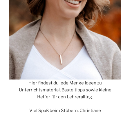
Hier findest du jede Menge Ideen zu
Unterrichtsmaterial, Basteltipps sowie kleine
Helfer für den Lehreralltag.
Viel Spaß beim Stöbern, Christiane