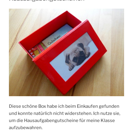
Diese schöne Box habe ich beim Einkaufen gefunden
und konnte natürlich nicht widerstehen. Ich nutze sie,
um die Hausaufgabengutscheine für meine Klasse
aufzubewahren.