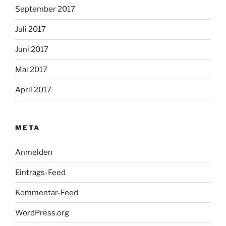
September 2017
Juli 2017
Juni 2017
Mai 2017
April 2017
META
Anmelden
Eintrags-Feed
Kommentar-Feed
WordPress.org