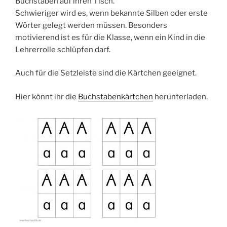
Buchstaben auf ihren Tisch.
Schwieriger wird es, wenn bekannte Silben oder erste
Wörter gelegt werden müssen. Besonders
motivierend ist es für die Klasse, wenn ein Kind in die
Lehrerrolle schlüpfen darf.
Auch für die Setzleiste sind die Kärtchen geeignet.
Hier könnt ihr die
Buchstabenkärtchen
herunterladen.