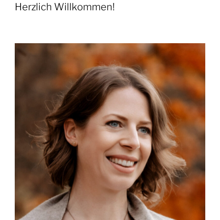
Herzlich Willkommen!