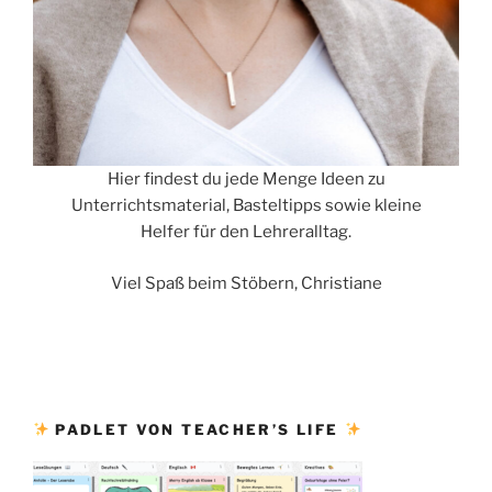
Hier findest du jede Menge Ideen zu
Unterrichtsmaterial, Basteltipps sowie kleine
Helfer für den Lehreralltag.
Viel Spaß beim Stöbern, Christiane
PADLET VON TEACHER’S LIFE