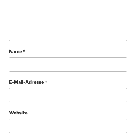
Name
*
E-Mail-Adresse
*
Website