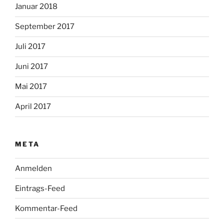
Januar 2018
September 2017
Juli 2017
Juni 2017
Mai 2017
April 2017
META
Anmelden
Eintrags-Feed
Kommentar-Feed