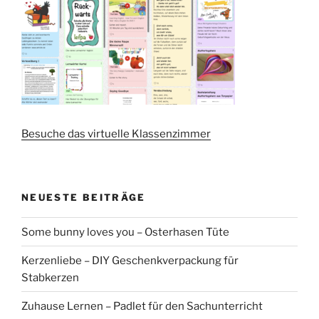
Besuche das virtuelle Klassenzimmer
NEUESTE BEITRÄGE
Some bunny loves you – Osterhasen Tüte
Kerzenliebe – DIY Geschenkverpackung für
Stabkerzen
Zuhause Lernen – Padlet für den Sachunterricht