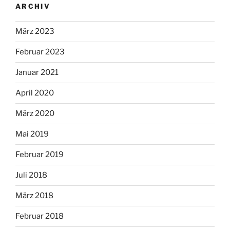
ARCHIV
März 2023
Februar 2023
Januar 2021
April 2020
März 2020
Mai 2019
Februar 2019
Juli 2018
März 2018
Februar 2018