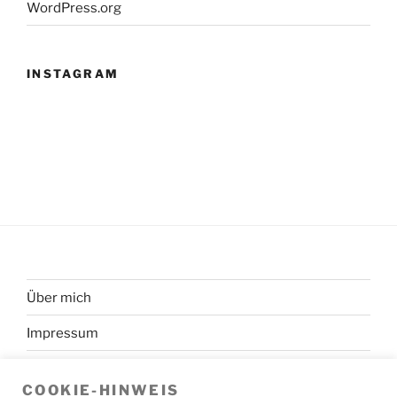
WordPress.org
INSTAGRAM
Über mich
Impressum
Datenschutzerklärung
COOKIE-HINWEIS