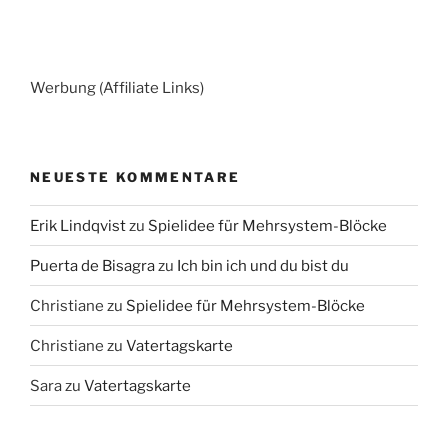
Werbung (Affiliate Links)
NEUESTE KOMMENTARE
Erik Lindqvist
zu
Spielidee für Mehrsystem-Blöcke
Puerta de Bisagra
zu
Ich bin ich und du bist du
Christiane
zu
Spielidee für Mehrsystem-Blöcke
Christiane
zu
Vatertagskarte
Sara
zu
Vatertagskarte