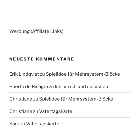
Werbung (Affiliate Links)
NEUESTE KOMMENTARE
Erik Lindqvist
zu
Spielidee für Mehrsystem-Blöcke
Puerta de Bisagra
zu
Ich bin ich und du bist du
Christiane
zu
Spielidee für Mehrsystem-Blöcke
Christiane
zu
Vatertagskarte
Sara
zu
Vatertagskarte