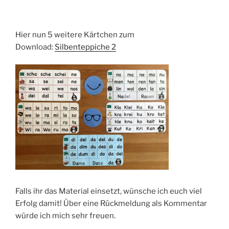
Hier nun 5 weitere Kärtchen zum
Download:
Silbenteppiche 2
Falls ihr das Material einsetzt, wünsche ich euch viel
Erfolg damit! Über eine Rückmeldung als Kommentar
würde ich mich sehr freuen.