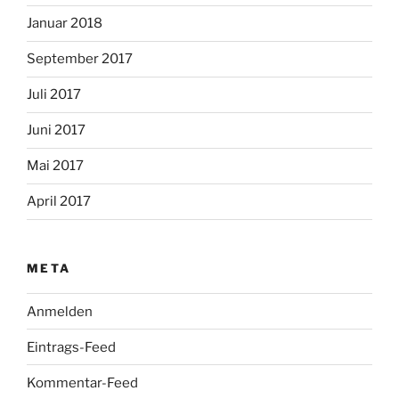
Januar 2018
September 2017
Juli 2017
Juni 2017
Mai 2017
April 2017
META
Anmelden
Eintrags-Feed
Kommentar-Feed