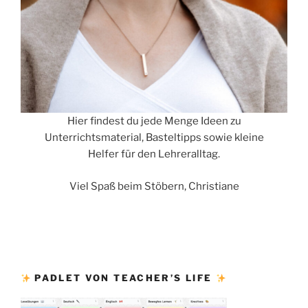
Hier findest du jede Menge Ideen zu
Unterrichtsmaterial, Basteltipps sowie kleine
Helfer für den Lehreralltag.
Viel Spaß beim Stöbern, Christiane
PADLET VON TEACHER’S LIFE