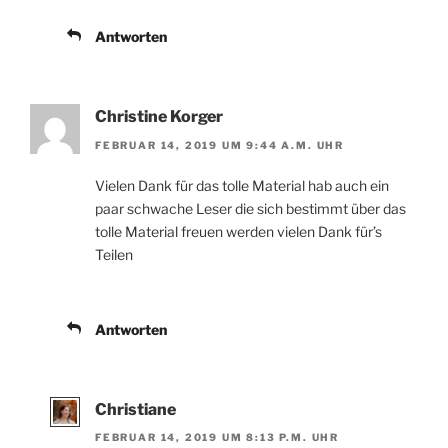
Antworten
Christine Korger
FEBRUAR 14, 2019 UM 9:44 A.M. UHR
Vielen Dank für das tolle Material hab auch ein
paar schwache Leser die sich bestimmt über das
tolle Material freuen werden vielen Dank für’s
Teilen
Antworten
Christiane
FEBRUAR 14, 2019 UM 8:13 P.M. UHR