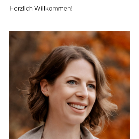
Herzlich Willkommen!