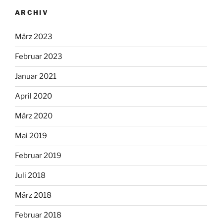
ARCHIV
März 2023
Februar 2023
Januar 2021
April 2020
März 2020
Mai 2019
Februar 2019
Juli 2018
März 2018
Februar 2018