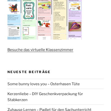
Besuche das virtuelle Klassenzimmer
NEUESTE BEITRÄGE
Some bunny loves you – Osterhasen Tüte
Kerzenliebe – DIY Geschenkverpackung für
Stabkerzen
Zuhause Lernen – Padlet für den Sachunterricht