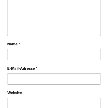
Name
*
E-Mail-Adresse
*
Website