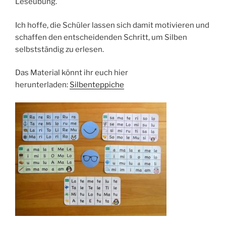
Leseübung.
Ich hoffe, die Schüler lassen sich damit motivieren und
schaffen den entscheidenden Schritt, um Silben
selbstständig zu erlesen.
Das Material könnt ihr euch hier
herunterladen:
Silbenteppiche