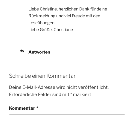
Liebe Christine, herzlichen Dank für deine
Rückmeldung und viel Freude mit den
Leseübungen.
Liebe Grüße, Christiane
Antworten
Schreibe einen Kommentar
Deine E-Mail-Adresse wird nicht veröffentlicht.
Erforderliche Felder sind mit
*
markiert
Kommentar
*