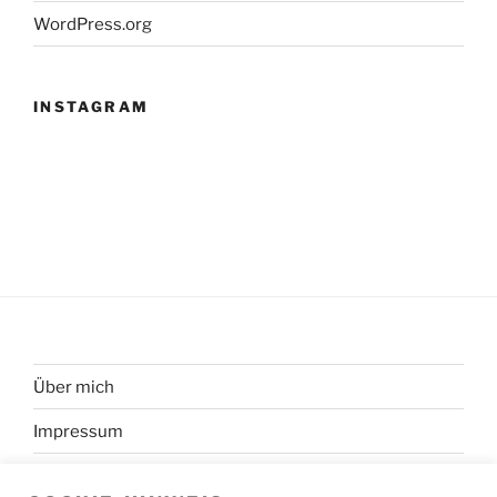
WordPress.org
INSTAGRAM
Über mich
Impressum
Datenschutzerklärung