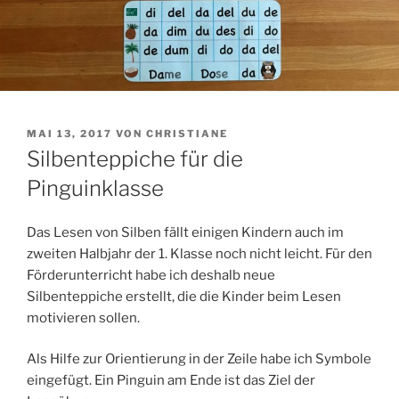
VERÖFFENTLICHT
MAI 13, 2017
VON
CHRISTIANE
AM
Silbenteppiche für die
Pinguinklasse
Das Lesen von Silben fällt einigen Kindern auch im
zweiten Halbjahr der 1. Klasse noch nicht leicht. Für den
Förderunterricht habe ich deshalb neue
Silbenteppiche erstellt, die die Kinder beim Lesen
motivieren sollen.
Als Hilfe zur Orientierung in der Zeile habe ich Symbole
eingefügt. Ein Pinguin am Ende ist das Ziel der